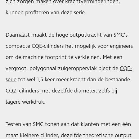
zich zorgen maken over krachtverminderingen,
kunnen profiteren van deze serie.
Daarnaast maakt de hoge outputkracht van SMC’s
compacte CQE-cilinders het mogelijk voor engineers
om de machine footprint te verkleinen. Met een
vergroot, polygonaal zuigeroppervlak biedt de
CQE-
serie
tot wel 1,5 keer meer kracht dan de bestaande
CQ2- cilinders met dezelfde diameter, zelfs bij
lagere werkdruk.
Testen van SMC tonen aan dat klanten met een één
maat kleinere cilinder, dezelfde theoretische output