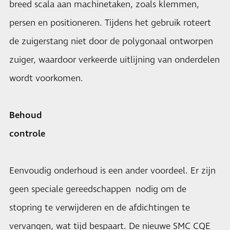
breed scala aan machinetaken, zoals klemmen,
persen en positioneren. Tijdens het gebruik roteert
de zuigerstang niet door de polygonaal ontworpen
zuiger, waardoor verkeerde uitlijning van onderdelen
wordt voorkomen.
Behoud
controle
Eenvoudig onderhoud is een ander voordeel. Er zijn
geen speciale gereedschappen nodig om de
stopring te verwijderen en de afdichtingen te
vervangen, wat tijd bespaart. De nieuwe SMC CQE