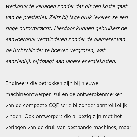
werkdruk te verlagen zonder dat dit ten koste gaat
van de prestaties. Zelfs bij lage druk leveren ze een
hoge outputkracht. Hierdoor kunnen gebruikers de
aanvoerdruk verminderen zonder de diameter van
de luchtcilinder te hoeven vergroten, wat
aanzienlijk bijdraagt aan lagere energiekosten.
Engineers die betrokken zijn bij nieuwe
machineontwerpen zullen de ontwerpkenmerken
van de compacte CQE-serie bijzonder aantrekkelijk
vinden. Ook ontwerpers die al bezig zijn met het
verlagen van de druk van bestaande machines, maar