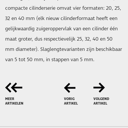
compacte cilinderserie omvat vier formaten: 20, 25,
32 en 40 mm (elk nieuw cilinderformaat heeft een
gelijkwaardig zuigeroppervlak van een cilinder één
maat groter, dus respectievelijk 25, 32, 40 en 50
mm diameter). Slaglengtevarianten zijn beschikbaar
van 5 tot 50 mm, in stappen van 5 mm.
MEER
VORIG
VOLGEND
ARTIKELEN
ARTIKEL
ARTIKEL