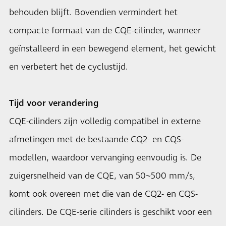
behouden blijft. Bovendien vermindert het
compacte formaat van de CQE-cilinder, wanneer
geïnstalleerd in een bewegend element, het gewicht
en verbetert het de cyclustijd.
Tijd voor verandering
CQE-cilinders zijn volledig compatibel in externe
afmetingen met de bestaande CQ2- en CQS-
modellen, waardoor vervanging eenvoudig is. De
zuigersnelheid van de CQE, van 50~500 mm/s,
komt ook overeen met die van de CQ2- en CQS-
cilinders. De CQE-serie cilinders is geschikt voor een