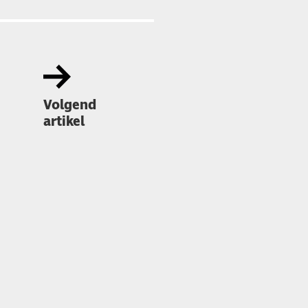
Volgend
artikel