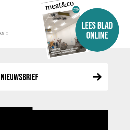
LEES BLAD
trie
ONLINE
NIEUWSBRIEF