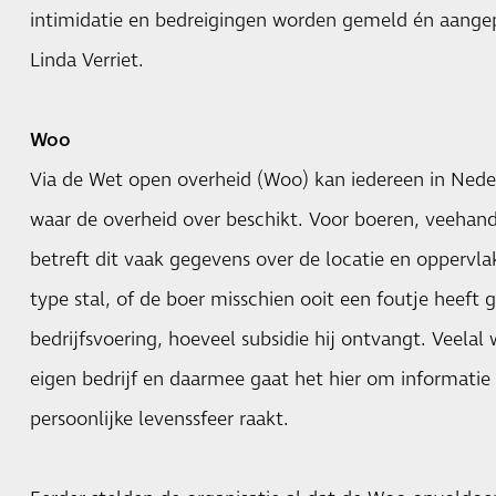
intimidatie en bedreigingen worden gemeld én aangep
Linda Verriet.
Woo
Via de Wet open overheid (Woo) kan iedereen in Nede
waar de overheid over beschikt. Voor boeren, veehand
betreft dit vaak gegevens over de locatie en oppervla
type stal, of de boer misschien ooit een foutje heeft 
bedrijfsvoering, hoeveel subsidie hij ontvangt. Veelal
eigen bedrijf en daarmee gaat het hier om informatie 
persoonlijke levenssfeer raakt.