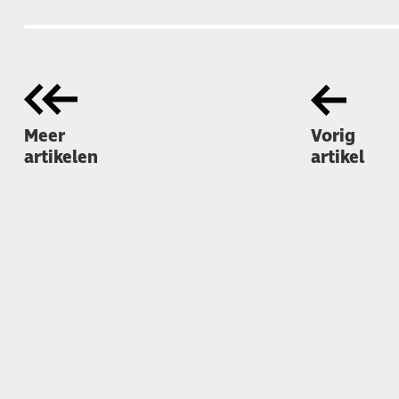
Meer
Vorig
artikelen
artikel