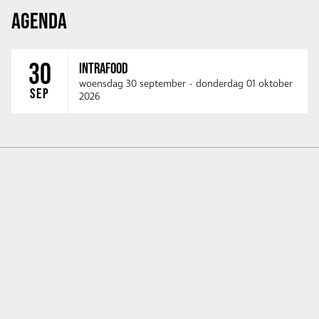
AGENDA
30
INTRAFOOD
woensdag 30 september
-
donderdag 01 oktober
SEP
2026