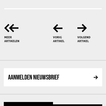
MEER
VORIG
VOLGEND
ARTIKELEN
ARTIKEL
ARTIKEL
AANMELDEN NIEUWSBRIEF