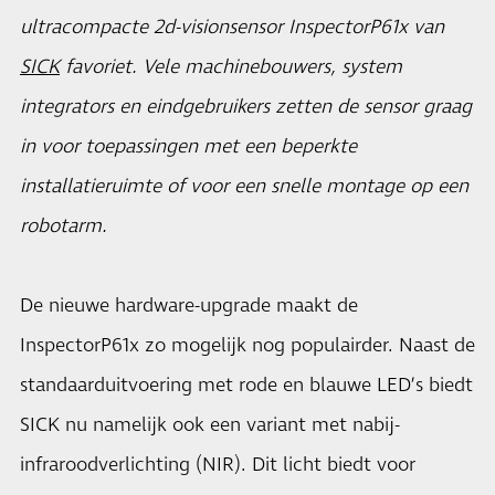
ultracompacte 2d-visionsensor InspectorP61x van
SICK
favoriet. Vele machinebouwers, system
integrators en eindgebruikers zetten de sensor graag
in voor toepassingen met een beperkte
installatieruimte of voor een snelle montage op een
robotarm.
De nieuwe hardware-upgrade maakt de
InspectorP61x zo mogelijk nog populairder. Naast de
standaarduitvoering met rode en blauwe LED’s biedt
SICK nu namelijk ook een variant met nabij-
infraroodverlichting (NIR). Dit licht biedt voor