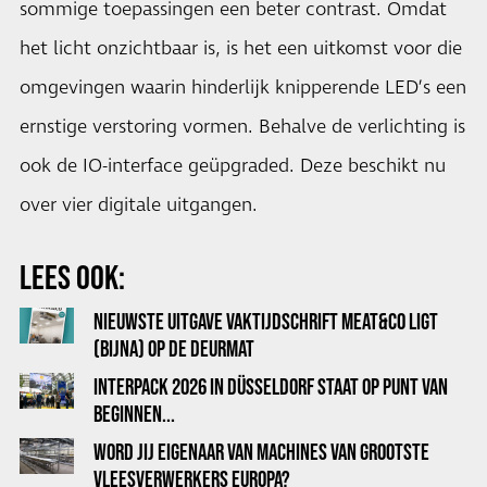
sommige toepassingen een beter contrast. Omdat
het licht onzichtbaar is, is het een uitkomst voor die
omgevingen waarin hinderlijk knipperende LED’s een
ernstige verstoring vormen. Behalve de verlichting is
ook de IO-interface geüpgraded. Deze beschikt nu
over vier digitale uitgangen.
LEES OOK:
NIEUWSTE UITGAVE VAKTIJDSCHRIFT MEAT&CO LIGT
(BIJNA) OP DE DEURMAT
INTERPACK 2026 IN DÜSSELDORF STAAT OP PUNT VAN
BEGINNEN...
WORD JIJ EIGENAAR VAN MACHINES VAN GROOTSTE
VLEESVERWERKERS EUROPA?