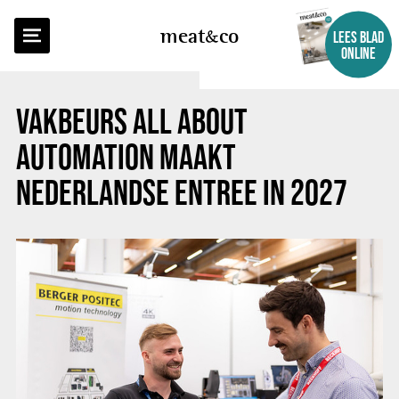
TERUG NAAR OVERZICHT
meat
co
LEES BLAD
ONLINE
VAKBEURS ALL ABOUT
AUTOMATION MAAKT
NEDERLANDSE ENTREE IN 2027