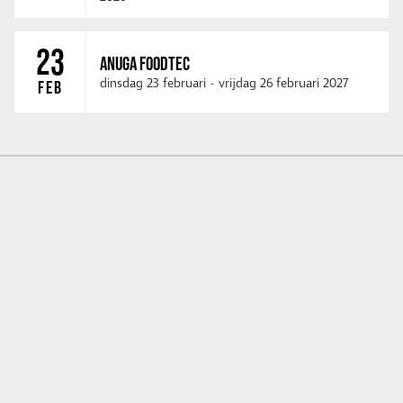
23
ANUGA FOODTEC
dinsdag 23 februari
-
vrijdag 26 februari 2027
FEB