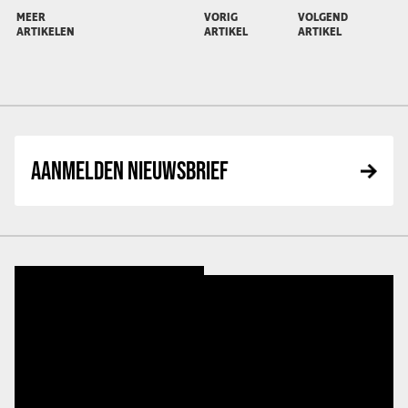
MEER
VORIG
VOLGEND
ARTIKELEN
ARTIKEL
ARTIKEL
AANMELDEN NIEUWSBRIEF