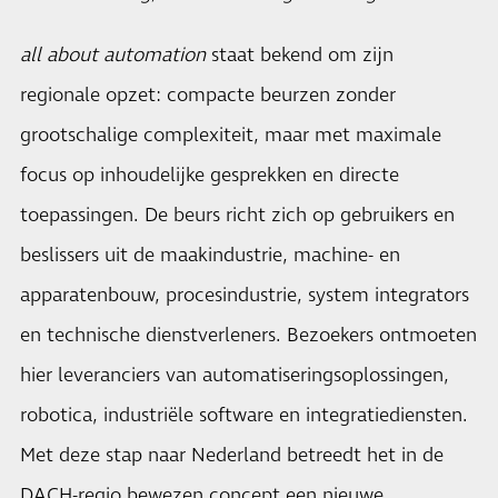
all about automation
staat bekend om zijn
regionale opzet: compacte beurzen zonder
grootschalige complexiteit, maar met maximale
focus op inhoudelijke gesprekken en directe
toepassingen. De beurs richt zich op gebruikers en
beslissers uit de maakindustrie, machine- en
apparatenbouw, procesindustrie, system integrators
en technische dienstverleners. Bezoekers ontmoeten
hier leveranciers van automatiseringsoplossingen,
robotica, industriële software en integratiediensten.
Met deze stap naar Nederland betreedt het in de
DACH-regio bewezen concept een nieuwe