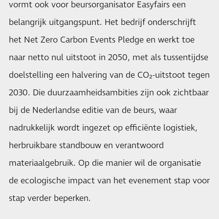
vormt ook voor beursorganisator Easyfairs een
belangrijk uitgangspunt. Het bedrijf onderschrijft
het Net Zero Carbon Events Pledge en werkt toe
naar netto nul uitstoot in 2050, met als tussentijdse
doelstelling een halvering van de CO₂-uitstoot tegen
2030. Die duurzaamheidsambities zijn ook zichtbaar
bij de Nederlandse editie van de beurs, waar
nadrukkelijk wordt ingezet op efficiënte logistiek,
herbruikbare standbouw en verantwoord
materiaalgebruik. Op die manier wil de organisatie
de ecologische impact van het evenement stap voor
stap verder beperken.