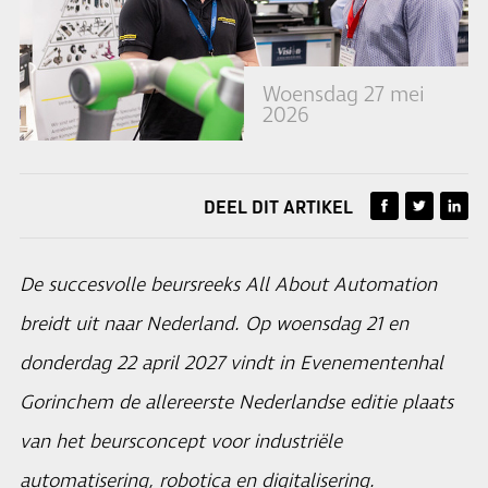
Woensdag 27 mei
2026
DEEL DIT ARTIKEL
De succesvolle beursreeks All About Automation
breidt uit naar Nederland. Op woensdag 21 en
donderdag 22 april 2027 vindt in Evenementenhal
Gorinchem de allereerste Nederlandse editie plaats
van het beursconcept voor industriële
automatisering, robotica en digitalisering.