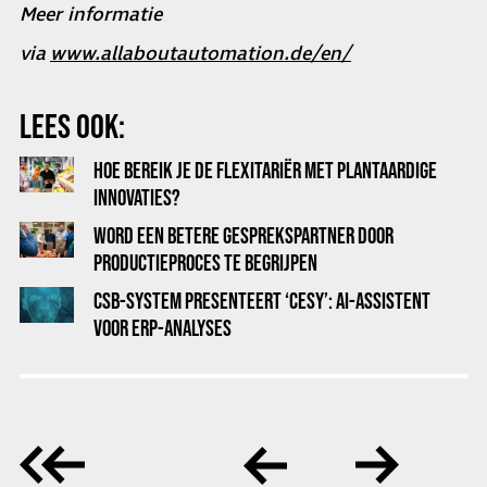
Meer informatie
via
www.allaboutautomation.de/en/
LEES OOK:
HOE BEREIK JE DE FLEXITARIËR MET PLANTAARDIGE
INNOVATIES?
WORD EEN BETERE GESPREKSPARTNER DOOR
PRODUCTIEPROCES TE BEGRIJPEN
CSB-SYSTEM PRESENTEERT ‘CESY’: AI-ASSISTENT
VOOR ERP-ANALYSES