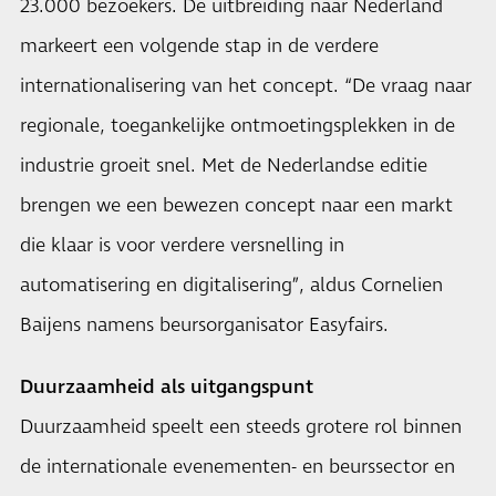
23.000 bezoekers. De uitbreiding naar Nederland
markeert een volgende stap in de verdere
internationalisering van het concept. “De vraag naar
regionale, toegankelijke ontmoetingsplekken in de
industrie groeit snel. Met de Nederlandse editie
brengen we een bewezen concept naar een markt
die klaar is voor verdere versnelling in
automatisering en digitalisering”, aldus Cornelien
Baijens namens beursorganisator Easyfairs.
Duurzaamheid als uitgangspunt
Duurzaamheid speelt een steeds grotere rol binnen
de internationale evenementen- en beurssector en