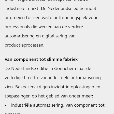
industriële markt. De Nederlandse editie moet
uitgroeien tot een vaste ontmoetingsplek voor
professionals die werken aan de verdere
automatisering en digitalisering van
productieprocessen.
Van component tot slimme fabriek
De Nederlandse editie in Gorinchem laat de
volledige breedte van industriële automatisering
zien. Bezoekers krijgen inzicht in oplossingen en
toepassingen op het gebied van onder meer:
• industriële automatisering, van component tot