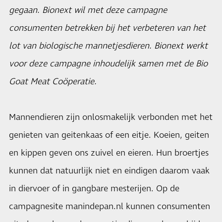
gegaan. Bionext wil met deze campagne
consumenten betrekken bij het verbeteren van het
lot van biologische mannetjesdieren. Bionext werkt
voor deze campagne inhoudelijk samen met de Bio
Goat Meat Coöperatie.
Mannendieren zijn onlosmakelijk verbonden met het
genieten van geitenkaas of een eitje. Koeien, geiten
en kippen geven ons zuivel en eieren. Hun broertjes
kunnen dat natuurlijk niet en eindigen daarom vaak
in diervoer of in gangbare mesterijen. Op de
campagnesite
manindepan.nl
kunnen consumenten