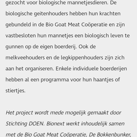
gezocht voor biologische mannetjesdieren. De
biologische geitenhouders hebben hun krachten
gebundeld in de Bio Goat Meat Coöperatie en zijn
vastbesloten hun mannetjes een biologisch leven te
gunnen op de eigen boerderij. Ook de
melkveehouders en de legkippenhouders zijn zich
aan het organiseren. Enkele individuele boerderijen
hebben al een programma voor hun haantjes of
stiertjes.
Het project wordt mede mogelijk gemaakt door
Stichting DOEN. Bionext werkt inhoudelijk samen
met de Bio Goat Meat Coöperatie, De Bokkenbunker,