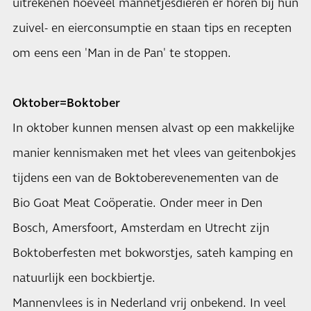
uitrekenen hoeveel mannetjesdieren er horen bij hun
zuivel- en eierconsumptie en staan tips en recepten
om eens een 'Man in de Pan' te stoppen.
Oktober=Boktober
In oktober kunnen mensen alvast op een makkelijke
manier kennismaken met het vlees van geitenbokjes
tijdens een van de Boktoberevenementen van de
Bio Goat Meat Coöperatie. Onder meer in Den
Bosch, Amersfoort, Amsterdam en Utrecht zijn
Boktoberfesten met bokworstjes, sateh kamping en
natuurlijk een bockbiertje.
Mannenvlees is in Nederland vrij onbekend. In veel