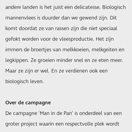
andere landen is het juist een delicatesse. Biologisch
mannenvlees is duurder dan we gewend zijn. Dit
komt doordat ze van rassen zijn die niet speciaal
gefokt worden voor de vleesproductie. Het zijn
immers de broertjes van melkkoeien, melkgeiten en
legkippen. Ze groeien minder snel en ze eten meer.
Maar ze zijn er wel. En ze verdienen ook een
biologisch leven.
Over de campagne
De campagne 'Man in de Pan' is onderdeel van een
groter project waarin een respectvolle plek wordt