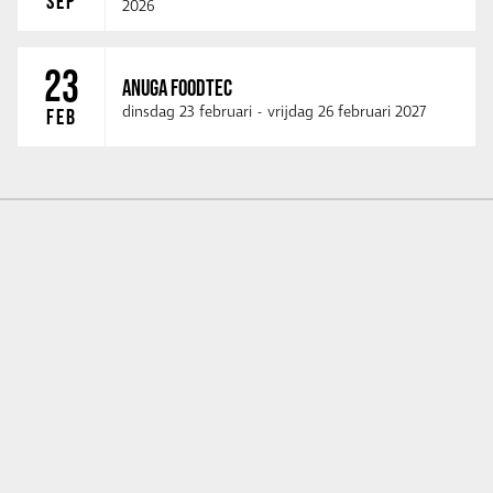
SEP
2026
23
ANUGA FOODTEC
dinsdag 23 februari
-
vrijdag 26 februari 2027
FEB