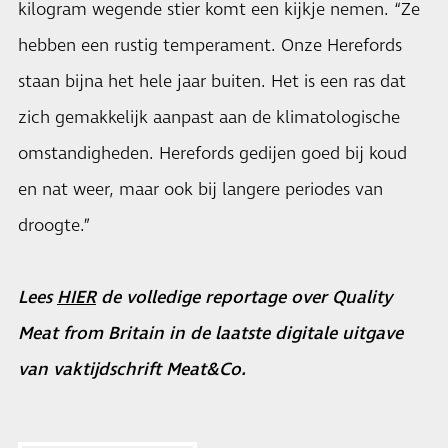
kilogram wegende stier komt een kijkje nemen. “Ze
hebben een rustig temperament. Onze Herefords
staan bijna het hele jaar buiten. Het is een ras dat
zich gemakkelijk aanpast aan de klimatologische
omstandigheden. Herefords gedijen goed bij koud
en nat weer, maar ook bij langere periodes van
droogte.”
Lees
HIER
de volledige reportage over Quality
Meat from Britain in de laatste digitale uitgave
van vaktijdschrift Meat&Co.