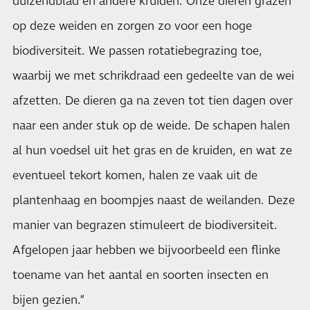
duizendblad en andere kruiden. Onze dieren grazen
op deze weiden en zorgen zo voor een hoge
biodiversiteit. We passen rotatiebegrazing toe,
waarbij we met schrikdraad een gedeelte van de wei
afzetten. De dieren ga na zeven tot tien dagen over
naar een ander stuk op de weide. De schapen halen
al hun voedsel uit het gras en de kruiden, en wat ze
eventueel tekort komen, halen ze vaak uit de
plantenhaag en boompjes naast de weilanden. Deze
manier van begrazen stimuleert de biodiversiteit.
Afgelopen jaar hebben we bijvoorbeeld een flinke
toename van het aantal en soorten insecten en
bijen gezien.”