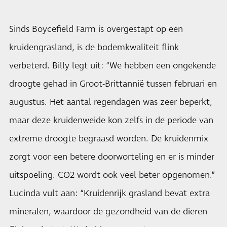
Sinds Boycefield Farm is overgestapt op een
kruidengrasland, is de bodemkwaliteit flink
verbeterd. Billy legt uit: “We hebben een ongekende
droogte gehad in Groot-Brittannië tussen februari en
augustus. Het aantal regendagen was zeer beperkt,
maar deze kruidenweide kon zelfs in de periode van
extreme droogte begraasd worden. De kruidenmix
zorgt voor een betere doorworteling en er is minder
uitspoeling. CO2 wordt ook veel beter opgenomen.”
Lucinda vult aan: “Kruidenrijk grasland bevat extra
mineralen, waardoor de gezondheid van de dieren