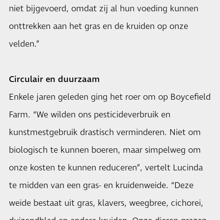
niet bijgevoerd, omdat zij al hun voeding kunnen
onttrekken aan het gras en de kruiden op onze
velden.”
Circulair en duurzaam
Enkele jaren geleden ging het roer om op Boycefield
Farm. “We wilden ons pesticideverbruik en
kunstmestgebruik drastisch verminderen. Niet om
biologisch te kunnen boeren, maar simpelweg om
onze kosten te kunnen reduceren”, vertelt Lucinda
te midden van een gras- en kruidenweide. “Deze
weide bestaat uit gras, klavers, weegbree, cichorei,