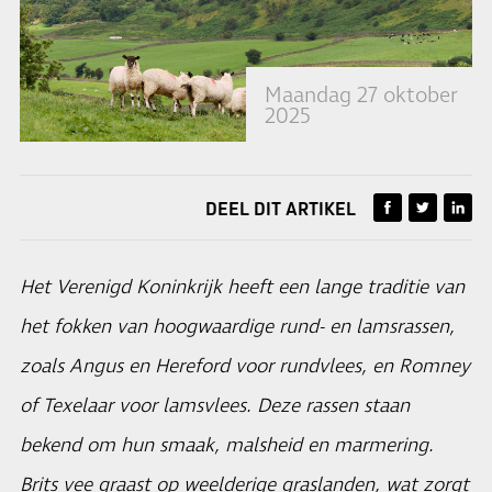
Maandag 27 oktober
2025
DEEL DIT ARTIKEL
Het Verenigd Koninkrijk heeft een lange traditie van
het fokken van hoogwaardige rund- en lamsrassen,
zoals Angus en Hereford voor rundvlees, en Romney
of Texelaar voor lamsvlees. Deze rassen staan
bekend om hun smaak, malsheid en marmering.
Brits vee graast op weelderige graslanden, wat zorgt