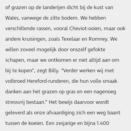
of grazen op de landerijen dicht bij de kust van
Wales, vanwege de zilte bodem. We hebben
verschillende rassen, vooral Cheviot-ooien, maar ook
andere kruisingen, zoals Texelaar en Romney. We
willen zoveel mogelijk door onszelf gefokte
schapen, maar we ontkomen er niet altijd aan om
bij te kopen”, zegt Billy. “Verder werken wij met
volbroed Hereford-runderen, die hun volle smaak
danken aan het grazen op gras en een nagenoeg
stressvrij bestaan.” Het bewijs daarvoor wordt
geleverd als onze afvaardiging zich een weg baant
tussen de koeien. Een zesjarige en bijna 1.400