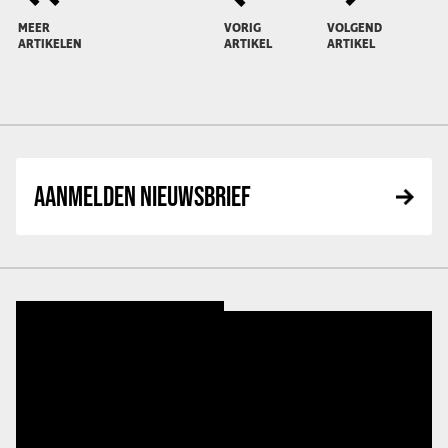
MEER
VORIG
VOLGEND
ARTIKELEN
ARTIKEL
ARTIKEL
AANMELDEN NIEUWSBRIEF