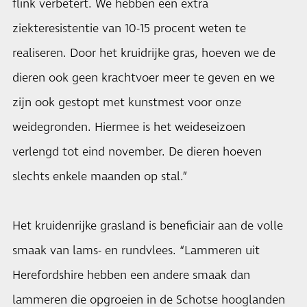
flink verbetert. We hebben een extra
ziekteresistentie van 10-15 procent weten te
realiseren. Door het kruidrijke gras, hoeven we de
dieren ook geen krachtvoer meer te geven en we
zijn ook gestopt met kunstmest voor onze
weidegronden. Hiermee is het weideseizoen
verlengd tot eind november. De dieren hoeven
slechts enkele maanden op stal.”
Het kruidenrijke grasland is beneficiair aan de volle
smaak van lams- en rundvlees. “Lammeren uit
Herefordshire hebben een andere smaak dan
lammeren die opgroeien in de Schotse hooglanden