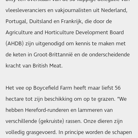
vleesleveranciers en vakjournalisten uit Nederland,
Portugal, Duitsland en Frankrijk, die door de
Agriculture and Horticulture Development Board
(AHDB)
zijn uitgenodigd om kennis te maken met
de keten in Groot-Brittannië en de onderscheidende
kracht van British Meat.
Het vee op Boycefield Farm heeft maar liefst 56
hectare tot zijn beschikking om op te grazen. “We
hebben Hereford-runderen en lammeren van
verschillende (gekruiste) rassen. Onze dieren zijn
volledig grasgevoerd. In principe worden de schapen