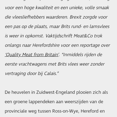
voor een hoge kwaliteit en een unieke, volle smaak
die vleesliefhebbers waarderen. Brexit zorgde voor
een pas op de plaats, maar Brits rund- en lamsvlees
is weer in opkomst. Vaktijdschrift Meat&Co trok
onlangs naar Herefordshire voor een reportage over
‘Quality Meat from Britain’
. “Inmiddels rijden de
eerste vrachtwagens met Brits vlees weer zonder
vertraging door bij Calais.”
De heuvelen in Zuidwest-Engeland plooien zich als
een groene lappendeken aan weerszijden van de
provinciale weg tussen Ross-on-Wye, Hereford en