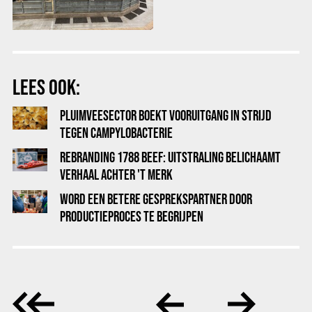
LEES OOK:
PLUIMVEESECTOR BOEKT VOORUITGANG IN STRIJD
TEGEN CAMPYLOBACTERIE
REBRANDING 1788 BEEF: UITSTRALING BELICHAAMT
VERHAAL ACHTER 'T MERK
WORD EEN BETERE GESPREKSPARTNER DOOR
PRODUCTIEPROCES TE BEGRIJPEN