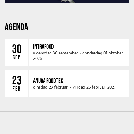
AGENDA
30
INTRAFOOD
woensdag 30 september
-
donderdag 01 oktober
SEP
2026
23
ANUGA FOODTEC
dinsdag 23 februari
-
vrijdag 26 februari 2027
FEB