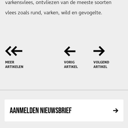
varkensvlees, ontvliezen van de meeste soorten
vlees zoals rund, varken, wild en gevogelte.
MEER
VORIG
VOLGEND
ARTIKELEN
ARTIKEL
ARTIKEL
AANMELDEN NIEUWSBRIEF