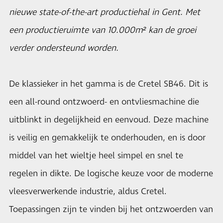
nieuwe state-of-the-art productiehal in Gent. Met
een productieruimte van 10.000m² kan de groei
verder ondersteund worden.
De klassieker in het gamma is de Cretel SB46. Dit is
een all-round ontzwoerd- en ontvliesmachine die
uitblinkt in degelijkheid en eenvoud. Deze machine
is veilig en gemakkelijk te onderhouden, en is door
middel van het wieltje heel simpel en snel te
regelen in dikte. De logische keuze voor de moderne
vleesverwerkende industrie, aldus
Cretel
.
Toepassingen zijn te vinden bij het ontzwoerden van