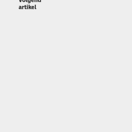
Volgend
artikel