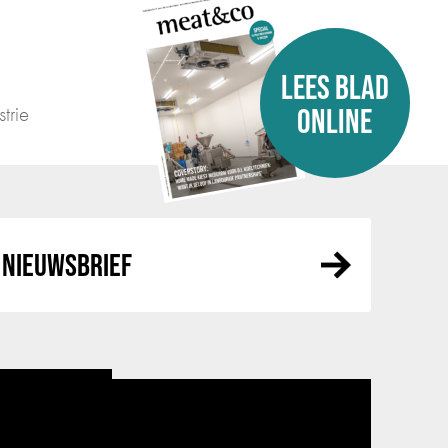
LEES BLAD
trie
ONLINE
NIEUWSBRIEF