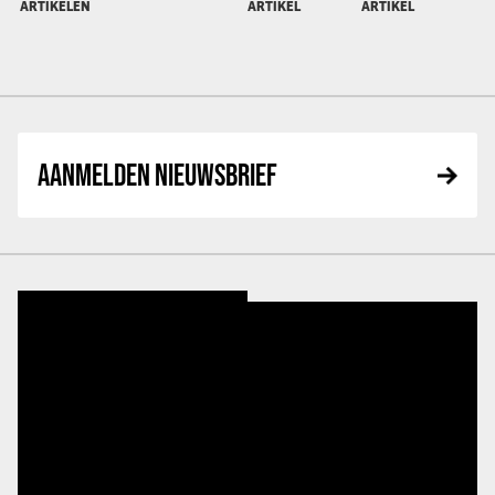
ARTIKELEN
ARTIKEL
ARTIKEL
AANMELDEN NIEUWSBRIEF