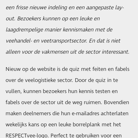
een frisse nieuwe indeling en een aangepaste lay-
out. Bezoekers kunnen op een leuke en
laagdrempelige manier kennismaken met de
veehandel- en veetransportsector. En dat is niet
alleen voor de vakmensen uit de sector interessant.
Nieuw op de website is de
quiz
met feiten en fabels
over de veelogistieke sector. Door de quiz in te
vullen, kunnen bezoekers hun kennis testen en
fabels over de sector uit de weg ruimen. Bovendien
maken deelnemers die hun e-mailadres achterlaten
wekelijks kans op een leuke borrelplank met het
RESPECTvee-logo. Perfect te gebruiken voor een