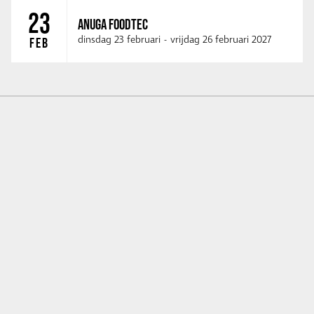
23
ANUGA FOODTEC
dinsdag 23 februari
-
vrijdag 26 februari 2027
FEB