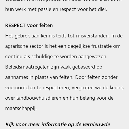
hun werk met passie en respect voor het dier.
RESPECT
voor feiten
Het gebrek aan kennis leidt tot misverstanden. In de
agrarische sector is het een dagelijkse frustratie om
continu als schuldige te worden aangewezen.
Beleidsmaatregelen zijn vaak gebaseerd op
aannames in plaats van feiten. Door feiten zonder
vooroordelen te respecteren, vergroten we de kennis
over landbouwhuisdieren en hun belang voor de
maatschappij.
Kijk voor meer informatie op de vernieuwde