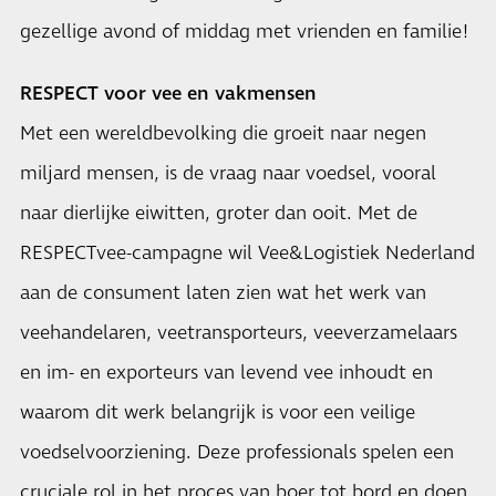
gezellige avond of middag met vrienden en familie!
RESPECT voor vee en vakmensen
Met een wereldbevolking die groeit naar negen
miljard mensen, is de vraag naar voedsel, vooral
naar dierlijke eiwitten, groter dan ooit. Met de
RESPECTvee-campagne wil Vee&Logistiek Nederland
aan de consument laten zien wat het werk van
veehandelaren, veetransporteurs, veeverzamelaars
en im- en exporteurs van levend vee inhoudt en
waarom dit werk belangrijk is voor een veilige
voedselvoorziening. Deze professionals spelen een
cruciale rol in het proces van boer tot bord en doen