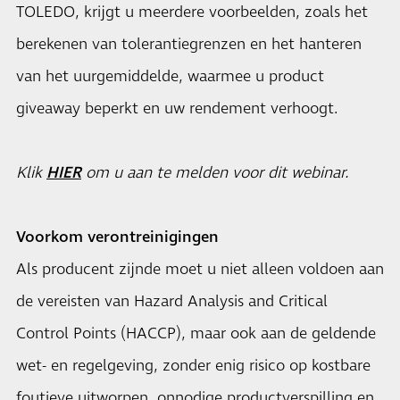
TOLEDO, krijgt u meerdere voorbeelden, zoals het
berekenen van tolerantiegrenzen en het hanteren
van het uurgemiddelde, waarmee u product
giveaway beperkt en uw rendement verhoogt.
Klik
HIER
om u aan te melden voor dit webinar.
Voorkom verontreinigingen
Als producent zijnde moet u niet alleen voldoen aan
de vereisten van Hazard Analysis and Critical
Control Points (HACCP), maar ook aan de geldende
wet- en regelgeving, zonder enig risico op kostbare
foutieve uitworpen, onnodige productverspilling en