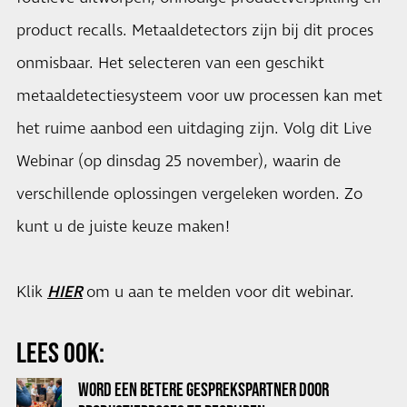
product recalls. Metaaldetectors zijn bij dit proces
onmisbaar. Het selecteren van een geschikt
metaaldetectiesysteem voor uw processen kan met
het ruime aanbod een uitdaging zijn. Volg dit Live
Webinar (op dinsdag 25 november), waarin de
verschillende oplossingen vergeleken worden. Zo
kunt u de juiste keuze maken!
Klik
HIER
om u aan te melden voor dit webinar.
LEES OOK:
WORD EEN BETERE GESPREKSPARTNER DOOR