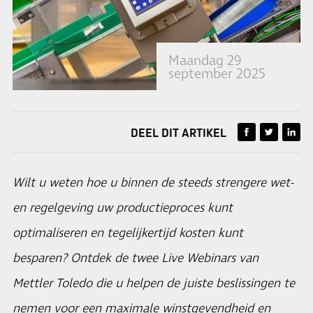
Maandag 29
september 2025
DEEL DIT ARTIKEL
Wilt u weten hoe u binnen de steeds strengere wet-
en regelgeving uw productieproces kunt
optimaliseren en tegelijkertijd kosten kunt
besparen? Ontdek de twee Live Webinars van
Mettler Toledo die u helpen de juiste beslissingen te
nemen voor een maximale winstgevendheid en