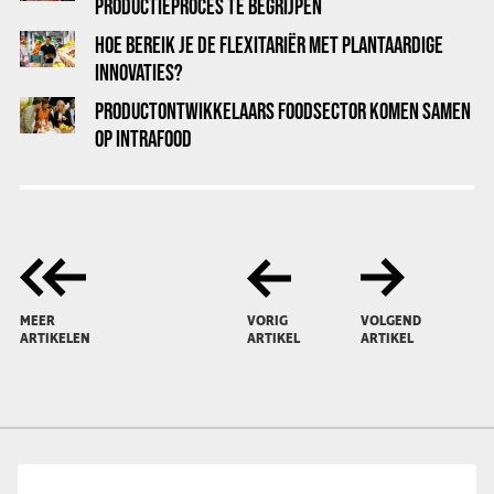
PRODUCTIEPROCES TE BEGRIJPEN
HOE BEREIK JE DE FLEXITARIËR MET PLANTAARDIGE
INNOVATIES?
PRODUCTONTWIKKELAARS FOODSECTOR KOMEN SAMEN
OP INTRAFOOD
MEER
VORIG
VOLGEND
ARTIKELEN
ARTIKEL
ARTIKEL