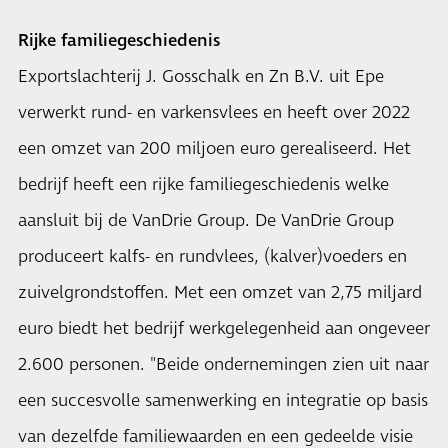
Rijke familiegeschiedenis
Exportslachterij J. Gosschalk en Zn B.V. uit Epe
verwerkt rund- en varkensvlees en heeft over 2022
een omzet van 200 miljoen euro gerealiseerd. Het
bedrijf heeft een rijke familiegeschiedenis welke
aansluit bij de VanDrie Group. De VanDrie Group
produceert kalfs- en rundvlees, (kalver)voeders en
zuivelgrondstoffen. Met een omzet van 2,75 miljard
euro biedt het bedrijf werkgelegenheid aan ongeveer
2.600 personen. "Beide ondernemingen zien uit naar
een succesvolle samenwerking en integratie op basis
van dezelfde familiewaarden en een gedeelde visie