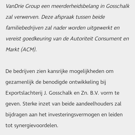
VanDrie Group een meerderheidsbelang in Gosschalk
zal verwerven. Deze afspraak tussen beide
familiebedrijven zal nader worden uitgewerkt en
vereist goedkeuring van de Autoriteit Consument en
Markt (ACM).
De bedrijven zien kansrijke mogelijkheden om
gezamenlijk de benodigde ontwikkeling bij
Exportslachterij J. Gosschalk en Zn. B.V. vorm te
geven. Sterke inzet van beide aandeelhouders zal
bijdragen aan het investeringsvermogen en leiden
tot synergievoordelen.