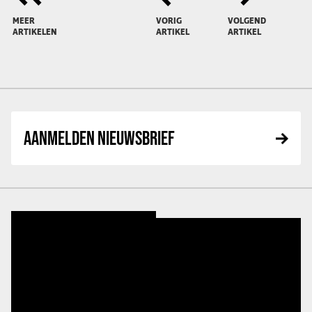
MEER
VORIG
VOLGEND
ARTIKELEN
ARTIKEL
ARTIKEL
AANMELDEN NIEUWSBRIEF