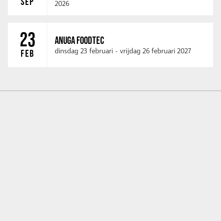
SEP
2026
23
ANUGA FOODTEC
dinsdag 23 februari
-
vrijdag 26 februari 2027
FEB