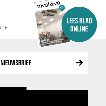
LEES BLAD
trie
ONLINE
NIEUWSBRIEF