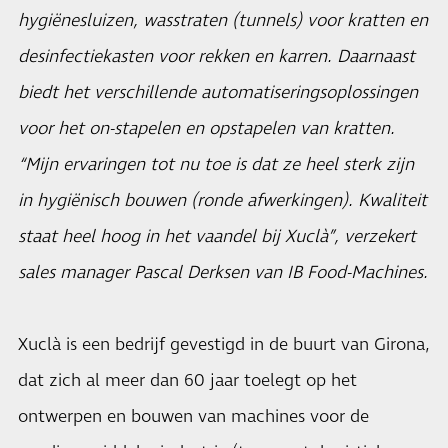
hygiënesluizen, wasstraten (tunnels) voor kratten en
desinfectiekasten voor rekken en karren. Daarnaast
biedt het verschillende automatiseringsoplossingen
voor het on-stapelen en opstapelen van kratten.
“Mijn ervaringen tot nu toe is dat ze heel sterk zijn
in hygiënisch bouwen (ronde afwerkingen). Kwaliteit
staat heel hoog in het vaandel bij Xuclà”, verzekert
sales manager Pascal Derksen van IB Food-Machines.
Xuclà is een bedrijf gevestigd in de buurt van Girona,
dat zich al meer dan 60 jaar toelegt op het
ontwerpen en bouwen van machines voor de