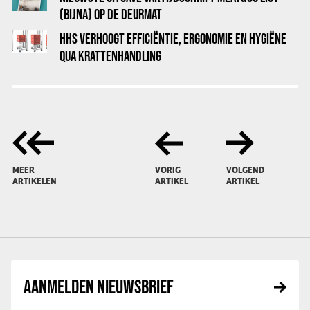
(BIJNA) OP DE DEURMAT
HHS VERHOOGT EFFICIËNTIE, ERGONOMIE EN HYGIËNE
QUA KRATTENHANDLING
MEER
VORIG
VOLGEND
ARTIKELEN
ARTIKEL
ARTIKEL
AANMELDEN NIEUWSBRIEF