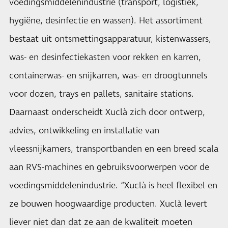
voedingsmiddelenindustrie (transport, logistiek,
hygiëne, desinfectie en wassen). Het assortiment
bestaat uit ontsmettingsapparatuur, kistenwassers,
was- en desinfectiekasten voor rekken en karren,
containerwas- en snijkarren, was- en droogtunnels
voor dozen, trays en pallets, sanitaire stations.
Daarnaast onderscheidt Xuclà zich door ontwerp,
advies, ontwikkeling en installatie van
vleessnijkamers, transportbanden en een breed scala
aan RVS-machines en gebruiksvoorwerpen voor de
voedingsmiddelenindustrie. “Xuclà is heel flexibel en
ze bouwen hoogwaardige producten. Xuclà levert
liever niet dan dat ze aan de kwaliteit moeten