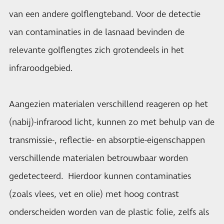
van een andere golflengteband. Voor de detectie
van contaminaties in de lasnaad bevinden de
relevante golflengtes zich grotendeels in het
infraroodgebied.
Aangezien materialen verschillend reageren op het
(nabij)-infrarood licht, kunnen zo met behulp van de
transmissie-, reflectie- en absorptie-eigenschappen
verschillende materialen betrouwbaar worden
gedetecteerd. Hierdoor kunnen contaminaties
(zoals vlees, vet en olie) met hoog contrast
onderscheiden worden van de plastic folie, zelfs als