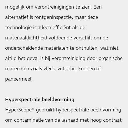
mogelijk om verontreinigingen te zien. Een
alternatief is röntgeninspectie, maar deze
technologie is alleen efficiënt als de
materiaaldichtheid voldoende verschilt om de
onderscheidende materialen te onthullen, wat niet
altijd het geval is bij verontreiniging door organische
materialen zoals vlees, vet, olie, kruiden of
paneermeel.
Hyperspectrale beeldvorming
HyperScope® gebruikt hyperspectrale beeldvorming
om contaminatie van de lasnaad met hoog contrast