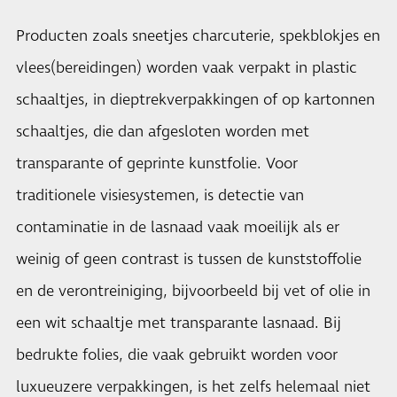
Producten zoals sneetjes charcuterie, spekblokjes en
vlees(bereidingen) worden vaak verpakt in plastic
schaaltjes, in dieptrekverpakkingen of op kartonnen
schaaltjes, die dan afgesloten worden met
transparante of geprinte kunstfolie. Voor
traditionele visiesystemen, is detectie van
contaminatie in de lasnaad vaak moeilijk als er
weinig of geen contrast is tussen de kunststoffolie
en de verontreiniging, bijvoorbeeld bij vet of olie in
een wit schaaltje met transparante lasnaad. Bij
bedrukte folies, die vaak gebruikt worden voor
luxueuzere verpakkingen, is het zelfs helemaal niet