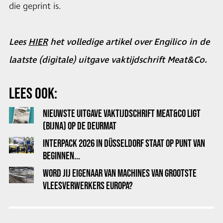
die geprint is.
Lees
HIER
het volledige artikel over Engilico in de
laatste (digitale) uitgave vaktijdschrift Meat&Co.
LEES OOK:
NIEUWSTE UITGAVE VAKTIJDSCHRIFT MEAT&CO LIGT
(BIJNA) OP DE DEURMAT
INTERPACK 2026 IN DÜSSELDORF STAAT OP PUNT VAN
BEGINNEN...
WORD JIJ EIGENAAR VAN MACHINES VAN GROOTSTE
VLEESVERWERKERS EUROPA?