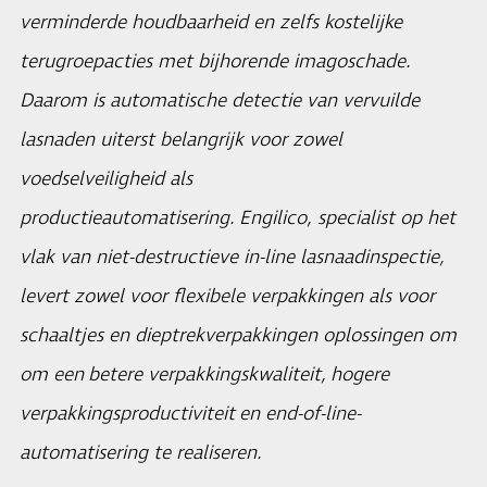
verminderde houdbaarheid en zelfs kostelijke
terugroepacties met bijhorende imagoschade.
Daarom is automatische detectie van vervuilde
lasnaden uiterst belangrijk voor zowel
voedselveiligheid als
productieautomatisering. Engilico, specialist op het
vlak van niet-destructieve in-line lasnaadinspectie,
levert zowel voor flexibele verpakkingen als voor
schaaltjes en dieptrekverpakkingen oplossingen om
om een betere verpakkingskwaliteit, hogere
verpakkingsproductiviteit en end-of-line-
automatisering te realiseren.