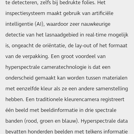
te detecteren, zelfs bij bedrukte folies. Het
inspectiesysteem maakt gebruik van artificiële
intelligentie (AI), waardoor zeer nauwkeurige
detectie van het lasnaadgebied in real-time mogelijk
is, ongeacht de oriëntatie, de lay-out of het formaat
van de verpakking. Een groot voordeel van
hyperspectrale cameratechnologie is dat een
onderscheid gemaakt kan worden tussen materialen
met eenzelfde kleur als ze een andere samenstelling
hebben. Een traditionele kleurencamera registreert
één beeld met beeldinformatie in drie spectrale
banden (rood, groen en blauw). Hyperspectrale data
bevatten honderden beelden met telkens informatie