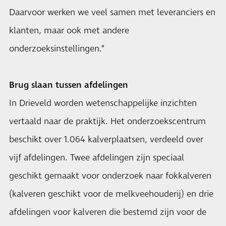
Daarvoor werken we veel samen met leveranciers en
klanten, maar ook met andere
onderzoeksinstellingen.”
Brug slaan tussen afdelingen
In Drieveld worden wetenschappelijke inzichten
vertaald naar de praktijk. Het onderzoekscentrum
beschikt over 1.064 kalverplaatsen, verdeeld over
vijf afdelingen. Twee afdelingen zijn speciaal
geschikt gemaakt voor onderzoek naar fokkalveren
(kalveren geschikt voor de melkveehouderij) en drie
afdelingen voor kalveren die bestemd zijn voor de