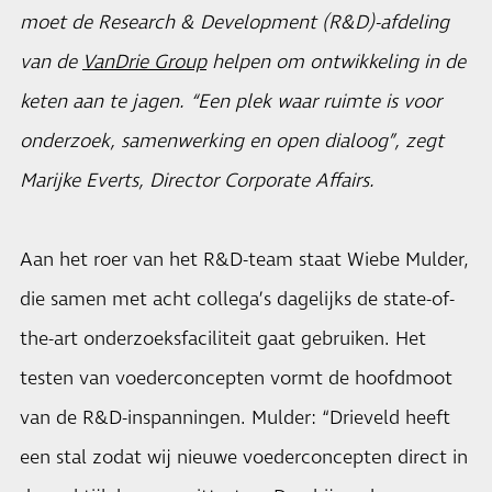
moet de Research & Development (R&D)-afdeling
van de
VanDrie Group
helpen om ontwikkeling in de
keten aan te jagen. “Een plek waar ruimte is voor
onderzoek, samenwerking en open dialoog”, zegt
Marijke Everts, Director Corporate Affairs.
Aan het roer van het R&D-team staat Wiebe Mulder,
die samen met acht collega’s dagelijks de state-of-
the-art onderzoeksfaciliteit gaat gebruiken. Het
testen van voederconcepten vormt de hoofdmoot
van de R&D-inspanningen. Mulder: “Drieveld heeft
een stal zodat wij nieuwe voederconcepten direct in