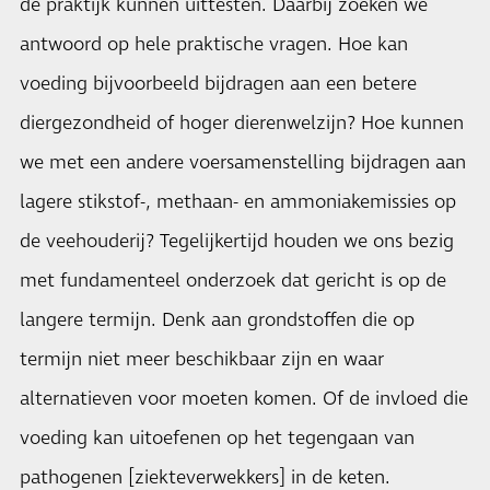
de praktijk kunnen uittesten. Daarbij zoeken we
antwoord op hele praktische vragen. Hoe kan
voeding bijvoorbeeld bijdragen aan een betere
diergezondheid of hoger dierenwelzijn? Hoe kunnen
we met een andere voersamenstelling bijdragen aan
lagere stikstof-, methaan- en ammoniakemissies op
de veehouderij? Tegelijkertijd houden we ons bezig
met fundamenteel onderzoek dat gericht is op de
langere termijn. Denk aan grondstoffen die op
termijn niet meer beschikbaar zijn en waar
alternatieven voor moeten komen. Of de invloed die
voeding kan uitoefenen op het tegengaan van
pathogenen [ziekteverwekkers] in de keten.