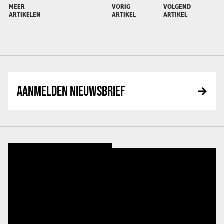
MEER
VORIG
VOLGEND
ARTIKELEN
ARTIKEL
ARTIKEL
AANMELDEN NIEUWSBRIEF