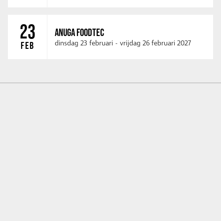
23
ANUGA FOODTEC
dinsdag 23 februari
-
vrijdag 26 februari 2027
FEB