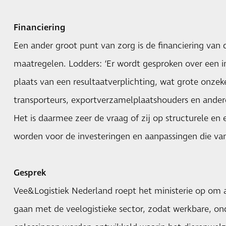
Financiering
Een ander groot punt van zorg is de financiering van 
maatregelen. Lodders: ‘Er wordt gesproken over een i
plaats van een resultaatverplichting, wat grote onzek
transporteurs, exportverzamelplaatshouders en ander
Het is daarmee zeer de vraag of zij op structurele en
worden voor de investeringen en aanpassingen die va
Gesprek
Vee&Logistiek Nederland roept het ministerie op om 
gaan met de veelogistieke sector, zodat werkbare, o