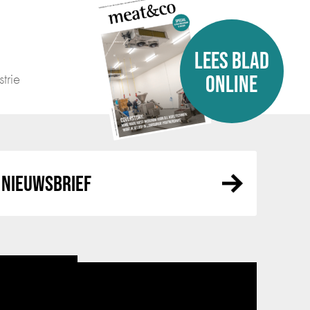
LEES BLAD
trie
ONLINE
NIEUWSBRIEF