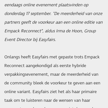
eendaags online evenement plaatsvinden op
donderdag 17 september. "De meerderheid van onze
partners geeft de voorkeur aan een online editie van
Empack Reconnect”, aldus Irma de Hoon, Group
Event Director bij Easyfairs.
Onlangs heeft Easyfairs met gepaste trots Empack
Reconnect aangekondigd als eerste hybride
verpakkingsevenement, maar de meerderheid van
de community bleek de voorkeur te geven aan een
online variant. Easyfairs ziet het als haar primaire
taak om te luisteren naar de wensen van haar