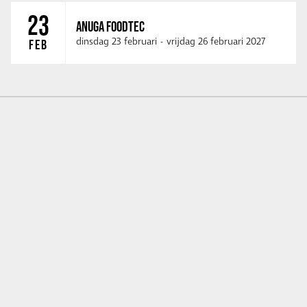
23
ANUGA FOODTEC
dinsdag 23 februari
-
vrijdag 26 februari 2027
FEB