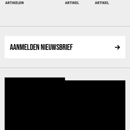
ARTIKELEN
ARTIKEL
ARTIKEL
AANMELDEN NIEUWSBRIEF