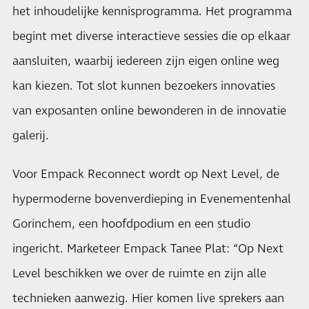
het inhoudelijke kennisprogramma. Het programma
begint met diverse interactieve sessies die op elkaar
aansluiten, waarbij iedereen zijn eigen online weg
kan kiezen. Tot slot kunnen bezoekers innovaties
van exposanten online bewonderen in de innovatie
galerij.
Voor Empack Reconnect wordt op Next Level, de
hypermoderne bovenverdieping in Evenementenhal
Gorinchem, een hoofdpodium en een studio
ingericht. Marketeer Empack Tanee Plat: “Op Next
Level beschikken we over de ruimte en zijn alle
technieken aanwezig. Hier komen live sprekers aan