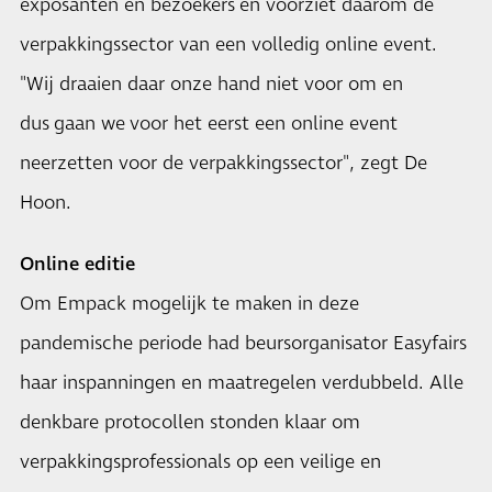
exposanten en bezoekers en voorziet daarom de
verpakkingssector van een volledig online event.
"Wij draaien daar onze hand niet voor om en
dus gaan we voor het eerst een online event
neerzetten voor de verpakkingssector", zegt De
Hoon.
Online editie
Om Empack mogelijk te maken in deze
pandemische periode had beursorganisator Easyfairs
haar inspanningen en maatregelen verdubbeld. Alle
denkbare protocollen stonden klaar om
verpakkingsprofessionals op een veilige en