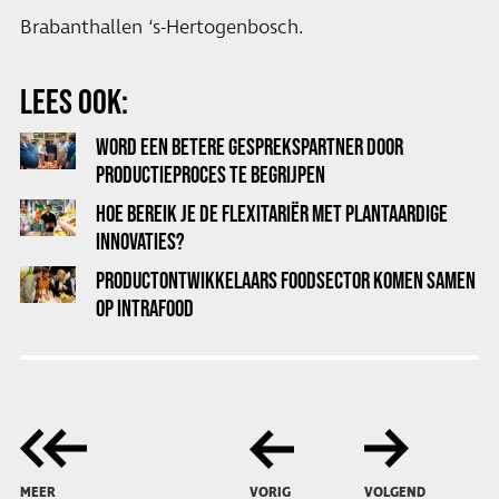
Brabanthallen ‘s-Hertogenbosch.
LEES OOK:
WORD EEN BETERE GESPREKSPARTNER DOOR
PRODUCTIEPROCES TE BEGRIJPEN
HOE BEREIK JE DE FLEXITARIËR MET PLANTAARDIGE
INNOVATIES?
PRODUCTONTWIKKELAARS FOODSECTOR KOMEN SAMEN
OP INTRAFOOD
MEER
VORIG
VOLGEND