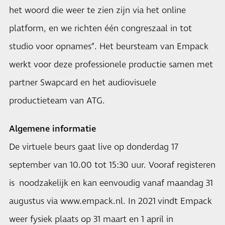
het woord die weer te zien zijn via het online
platform, en we richten één congreszaal in tot
studio voor opnames”. Het beursteam van Empack
werkt voor deze professionele productie samen met
partner Swapcard en het audiovisuele
productieteam van ATG.
Algemene informatie
De virtuele beurs gaat live op donderdag 17
september van 10.00 tot 15:30 uur. Vooraf registeren
is noodzakelijk en kan eenvoudig vanaf maandag 31
augustus via
www.empack.nl
. In 2021 vindt Empack
weer fysiek plaats op 31 maart en 1 april in