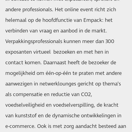
andere professionals. Het online event richt zich
helemaal op de hoofdfunctie van Empack: het
verbinden van vraag en aanbod in de markt.
Verpakkingsprofessionals kunnen meer dan 300
exposanten virtueel bezoeken en met hen in
contact komen. Daarnaast heeft de bezoeker de
mogelijkheid om één-op-één te praten met andere
aanwezigen in netwerklounges gericht op thema’s
als compensatie en reductie van CO2,
voedselveiligheid en voedselverspilling, de kracht
van kunststof en de dynamische ontwikkelingen in
e-commerce. Ook is met zorg aandacht besteed aan