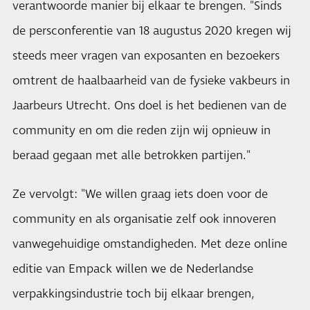
verantwoorde manier bij elkaar te brengen. "Sinds
de persconferentie van 18 augustus 2020 kregen wij
steeds meer vragen van exposanten en bezoekers
omtrent de haalbaarheid van de fysieke vakbeurs in
Jaarbeurs Utrecht. Ons doel is het bedienen van de
community en om die reden zijn wij opnieuw in
beraad gegaan met alle betrokken partijen."
Ze vervolgt: "We willen graag iets doen voor de
community en als organisatie zelf ook innoveren
vanwegehuidige omstandigheden. Met deze online
editie van Empack willen we de Nederlandse
verpakkingsindustrie toch bij elkaar brengen,