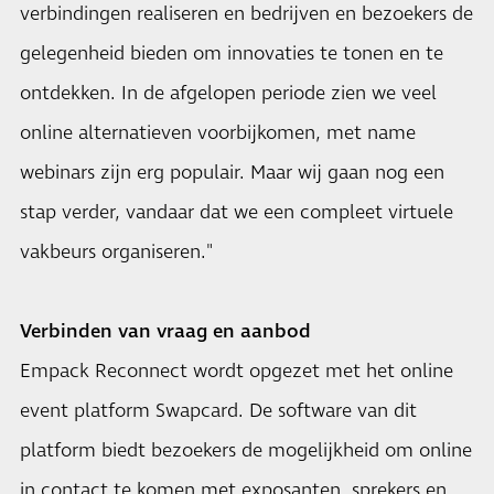
verbindingen realiseren en bedrijven en bezoekers de
gelegenheid bieden om innovaties te tonen en te
ontdekken. In de afgelopen periode zien we veel
online alternatieven voorbijkomen, met name
webinars zijn erg populair. Maar wij gaan nog een
stap verder, vandaar dat we een compleet virtuele
vakbeurs organiseren."
Verbinden van vraag en aanbod
Empack Reconnect wordt opgezet met het online
event platform Swapcard. De software van dit
platform biedt bezoekers de mogelijkheid om online
in contact te komen met exposanten, sprekers en