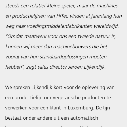
steeds een relatief kleine speler, maar de machines
en productielijnen van HiTec vinden al jarenlang hun
weg naar voedingsmiddelenfabrikanten wereldwijd.
“Omdat maatwerk voor ons een tweede natuur is,
kunnen wij meer dan machinebouwers die het
vooral van hun standaardoplossingen moeten
hebben”, zegt sales director Jeroen Lijkendijk.
We spreken Lijkendijk kort voor de oplevering van
een productielijn om vegetarische producten te
verwerken voor een klant in Luxemburg. De lijn
bestaat onder andere uit een automatisch