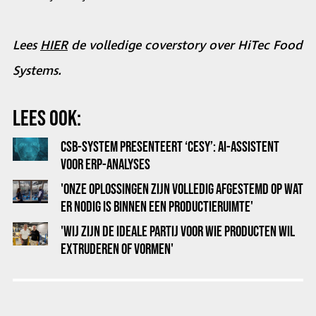
Lees
HIER
de volledige coverstory over HiTec Food
Systems.
LEES OOK:
CSB-SYSTEM PRESENTEERT ‘CESY’: AI-ASSISTENT
VOOR ERP-ANALYSES
'ONZE OPLOSSINGEN ZIJN VOLLEDIG AFGESTEMD OP WAT
ER NODIG IS BINNEN EEN PRODUCTIERUIMTE'
'WIJ ZIJN DE IDEALE PARTIJ VOOR WIE PRODUCTEN WIL
EXTRUDEREN OF VORMEN'