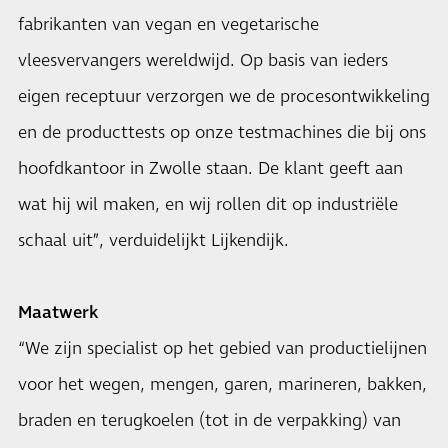
fabrikanten van vegan en vegetarische
vleesvervangers wereldwijd. Op basis van ieders
eigen receptuur verzorgen we de procesontwikkeling
en de producttests op onze testmachines die bij ons
hoofdkantoor in Zwolle staan. De klant geeft aan
wat hij wil maken, en wij rollen dit op industriële
schaal uit”, verduidelijkt Lijkendijk.
Maatwerk
“We zijn specialist op het gebied van productielijnen
voor het wegen, mengen, garen, marineren, bakken,
braden en terugkoelen (tot in de verpakking) van