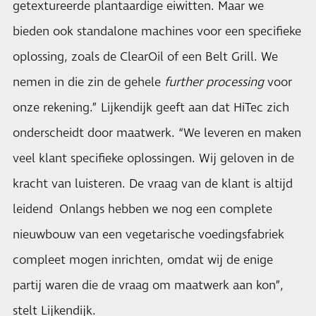
getextureerde plantaardige eiwitten. Maar we
bieden ook standalone machines voor een specifieke
oplossing, zoals de ClearOil of een Belt Grill. We
nemen in die zin de gehele
further processing
voor
onze rekening.” Lijkendijk geeft aan dat HiTec zich
onderscheidt door maatwerk. “We leveren en maken
veel klant specifieke oplossingen. Wij geloven in de
kracht van luisteren. De vraag van de klant is altijd
leidend Onlangs hebben we nog een complete
nieuwbouw van een vegetarische voedingsfabriek
compleet mogen inrichten, omdat wij de enige
partij waren die de vraag om maatwerk aan kon”,
stelt Lijkendijk.