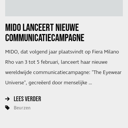
MIDO
LANCEERT NIEUWE
COMMUNICATIECAMPAGNE
MIDO, dat volgend jaar plaatsvindt op Fiera Milano
Rho van 3 tot 5 februari, lanceert haar nieuwe
wereldwijde communicatiecampagne: "The Eyewear
Universe", gecreëerd door menselijke …
LEES VERDER
Beurzen