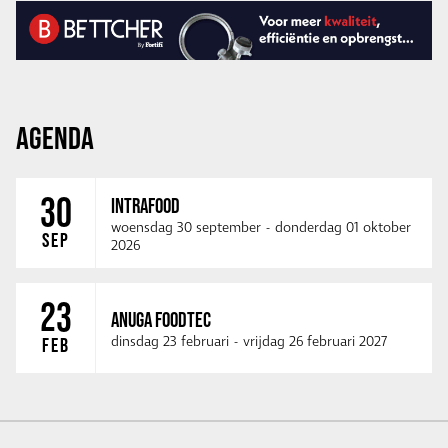
AGENDA
30
INTRAFOOD
woensdag 30 september
-
donderdag 01 oktober
SEP
2026
23
ANUGA FOODTEC
dinsdag 23 februari
-
vrijdag 26 februari 2027
FEB