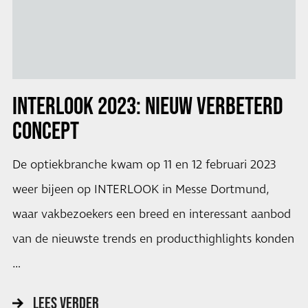
INTERLOOK 2023:
NIEUW VERBETERD
CONCEPT
De optiekbranche kwam op 11 en 12 februari 2023
weer bijeen op INTERLOOK in Messe Dortmund,
waar vakbezoekers een breed en interessant aanbod
van de nieuwste trends en producthighlights konden
…
LEES VERDER