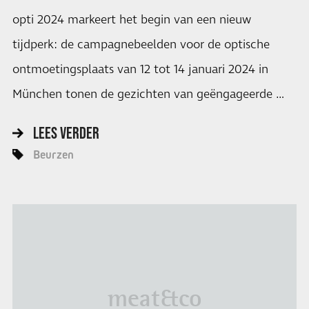
opti 2024 markeert het begin van een nieuw
tijdperk: de campagnebeelden voor de optische
ontmoetingsplaats van 12 tot 14 januari 2024 in
München tonen de gezichten van geëngageerde …
LEES VERDER
Beurzen
meat&co