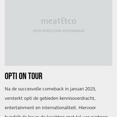
meat&co
GEEN AFBEELDING BESCHIKBAAR
OPTI ON TOUR
Na de succesvolle comeback in januari 2023,
versterkt opti de gebieden kennisoverdracht,
entertainment en internationaliteit. Hiervoor