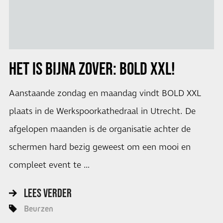
HET IS BIJNA ZOVER:
BOLD XXL!
Aanstaande zondag en maandag vindt BOLD XXL
plaats in de Werkspoorkathedraal in Utrecht. De
afgelopen maanden is de organisatie achter de
schermen hard bezig geweest om een mooi en
compleet event te …
LEES VERDER
Beurzen