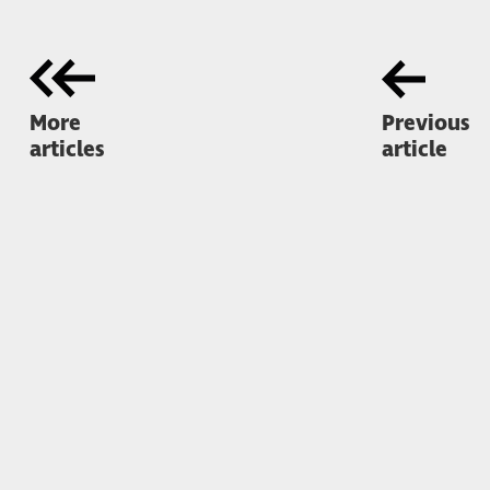
More
Previous
articles
article