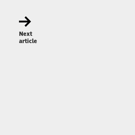
Next
article