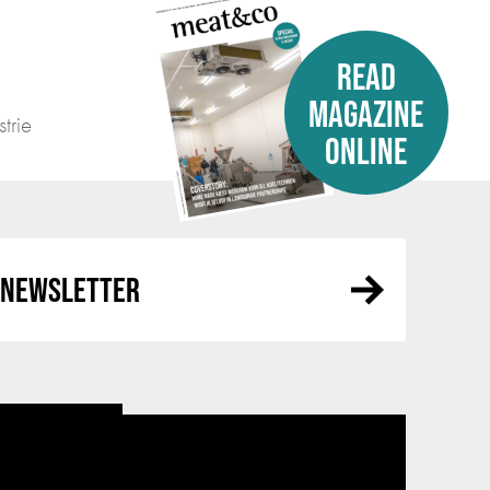
READ
MAGAZINE
trie
ONLINE
R NEWSLETTER