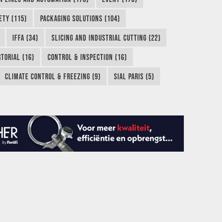
ETY (115)
PACKAGING SOLUTIONS (104)
IFFA (34)
SLICING AND INDUSTRIAL CUTTING (22)
TORIAL (16)
CONTROL & INSPECTION (16)
CLIMATE CONTROL & FREEZING (9)
SIAL PARIS (5)