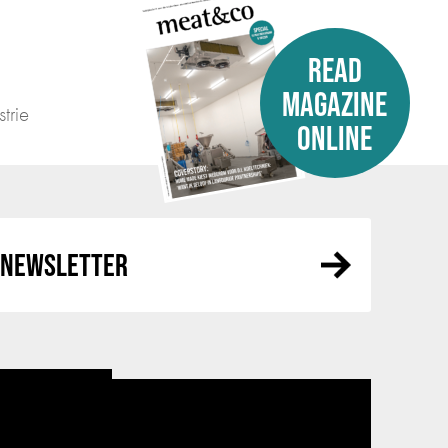
READ
MAGAZINE
trie
ONLINE
R NEWSLETTER