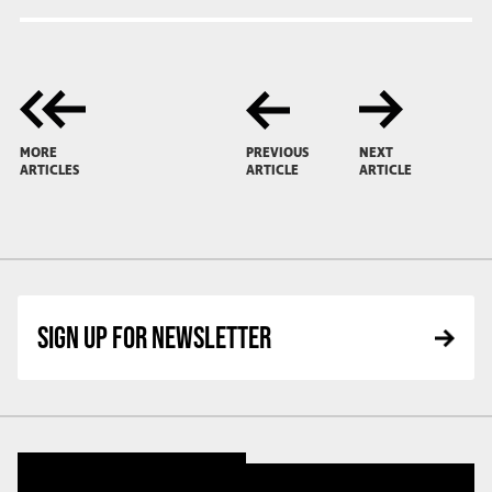
MORE
PREVIOUS
NEXT
ARTICLES
ARTICLE
ARTICLE
SIGN UP FOR NEWSLETTER