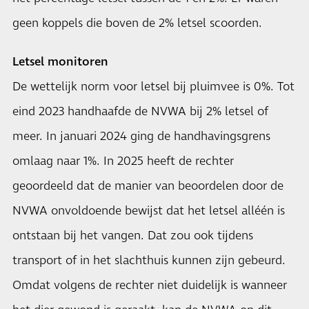
geen koppels die boven de 2% letsel scoorden.
Letsel monitoren
De wettelijk norm voor letsel bij pluimvee is 0%. Tot
eind 2023 handhaafde de NVWA bij 2% letsel of
meer. In januari 2024 ging de handhavingsgrens
omlaag naar 1%. In 2025 heeft de rechter
geoordeeld dat de manier van beoordelen door de
NVWA onvoldoende bewijst dat het letsel alléén is
ontstaan bij het vangen. Dat zou ook tijdens
transport of in het slachthuis kunnen zijn gebeurd.
Omdat volgens de rechter niet duidelijk is wanneer