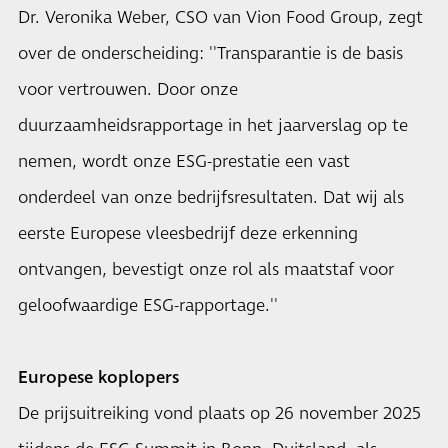
Dr. Veronika Weber, CSO van Vion Food Group, zegt
over de onderscheiding: ''Transparantie is de basis
voor vertrouwen. Door onze
duurzaamheidsrapportage in het jaarverslag op te
nemen, wordt onze ESG-prestatie een vast
onderdeel van onze bedrijfsresultaten. Dat wij als
eerste Europese vleesbedrijf deze erkenning
ontvangen, bevestigt onze rol als maatstaf voor
geloofwaardige ESG-rapportage.''
Europese koplopers
De prijsuitreiking vond plaats op 26 november 2025