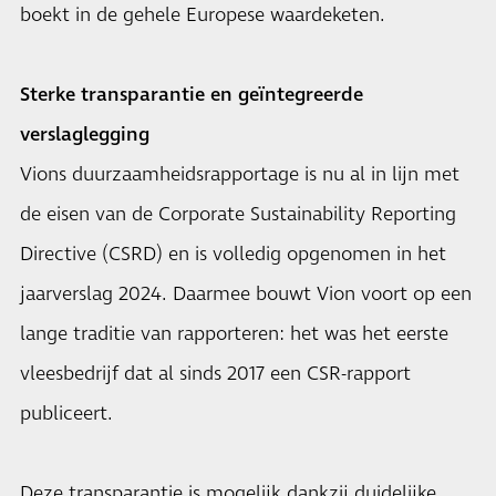
boekt in de gehele Europese waardeketen.
Sterke transparantie en geïntegreerde
verslaglegging
Vions duurzaamheidsrapportage is nu al in lijn met
de eisen van de Corporate Sustainability Reporting
Directive (CSRD) en is volledig opgenomen in het
jaarverslag 2024. Daarmee bouwt
Vion
voort op een
lange traditie van rapporteren: het was het eerste
vleesbedrijf dat al sinds 2017 een CSR-rapport
publiceert.
Deze transparantie is mogelijk dankzij duidelijke