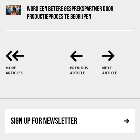
WORD EEN BETERE GESPREKSPARTNER DOOR
PRODUCTIEPROCES TE BEGRIJPEN
MORE
PREVIOUS
NEXT
ARTICLES
ARTICLE
ARTICLE
SIGN UP FOR NEWSLETTER