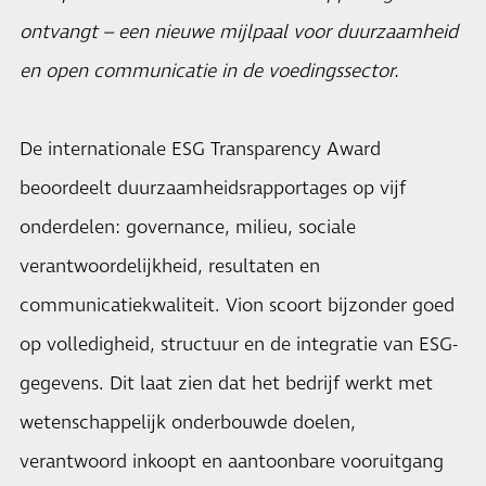
ontvangt – een nieuwe mijlpaal voor duurzaamheid
en open communicatie in de voedingssector.
De internationale ESG Transparency Award
beoordeelt duurzaamheidsrapportages op vijf
onderdelen: governance, milieu, sociale
verantwoordelijkheid, resultaten en
communicatiekwaliteit. Vion scoort bijzonder goed
op volledigheid, structuur en de integratie van ESG-
gegevens. Dit laat zien dat het bedrijf werkt met
wetenschappelijk onderbouwde doelen,
verantwoord inkoopt en aantoonbare vooruitgang