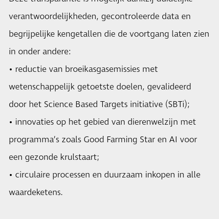
verantwoordelijkheden, gecontroleerde data en
begrijpelijke kengetallen die de voortgang laten zien
in onder andere:
• reductie van broeikasgasemissies met
wetenschappelijk getoetste doelen, gevalideerd
door het Science Based Targets initiative (SBTi);
• innovaties op het gebied van dierenwelzijn met
programma’s zoals Good Farming Star en AI voor
een gezonde krulstaart;
• circulaire processen en duurzaam inkopen in alle
waardeketens.