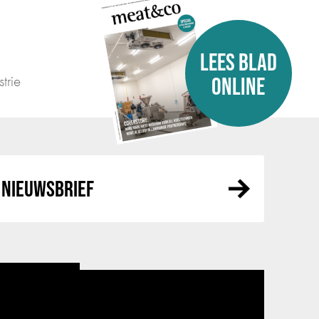
LEES BLAD
trie
ONLINE
NIEUWSBRIEF