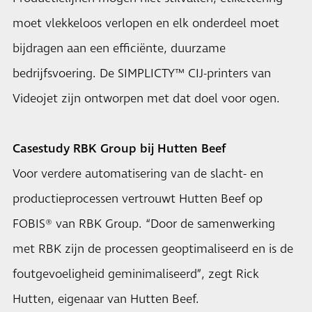
moet vlekkeloos verlopen en elk onderdeel moet
bijdragen aan een efficiënte, duurzame
bedrijfsvoering. De SIMPLICTY™ CIJ-printers van
Videojet zijn ontworpen met dat doel voor ogen.
Casestudy RBK Group bij Hutten Beef
Voor verdere automatisering van de slacht- en
productieprocessen vertrouwt Hutten Beef op
FOBIS® van RBK Group. “Door de samenwerking
met RBK zijn de processen geoptimaliseerd en is de
foutgevoeligheid geminimaliseerd”, zegt Rick
Hutten, eigenaar van Hutten Beef.