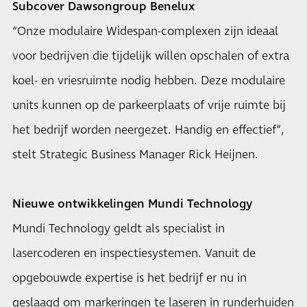
Subcover Dawsongroup Benelux
“Onze modulaire Widespan-complexen zijn ideaal
voor bedrijven die tijdelijk willen opschalen of extra
koel- en vriesruimte nodig hebben. Deze modulaire
units kunnen op de parkeerplaats of vrije ruimte bij
het bedrijf worden neergezet. Handig en effectief”,
stelt Strategic Business Manager Rick Heijnen.
Nieuwe ontwikkelingen Mundi Technology
Mundi Technology geldt als specialist in
lasercoderen en inspectiesystemen. Vanuit de
opgebouwde expertise is het bedrijf er nu in
geslaagd om markeringen te laseren in runderhuiden