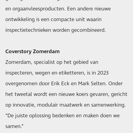
en orgaanvleesproducten. Een andere nieuwe
ontwikkeling is een compacte unit waarin
inspectietechnieken worden gecombineerd.
Coverstory Zomerdam
Zomerdam, specialist op het gebied van
inspecteren, wegen en etiketteren, is in 2023
overgenomen door Erik Eck en Mark Selten. Onder
het tweetal wordt een nieuwe koers gevaren, gericht
op innovatie, modulair maatwerk en samenwerking.
“De juiste oplossing bedenken en maken doen we
samen.”