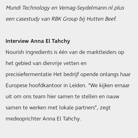
Mundi Technology en Vemag-Seydelmann.nl plus
een casestudy van RBK Group bij Hutten Beef.
Interview Anna El Tahchy
Nourish Ingredients is één van de marktleiders op
het gebied van diervrije vetten en
precisiefermentatie Het bedrijf opende onlangs haar
Europese hoofdkantoor in Leiden. “We kijken ernaar
uit om ons team hier samen te stellen en nauw
samen te werken met lokale partners”, zegt
medeoprichter Anna El Tahchy.