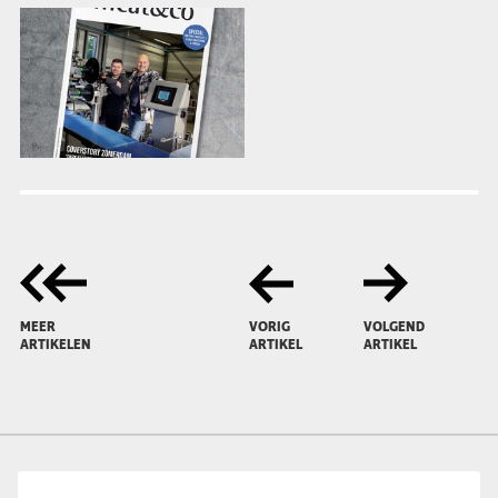
MEER
VORIG
VOLGEND
ARTIKELEN
ARTIKEL
ARTIKEL