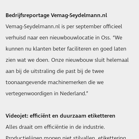
Bedrijfsreportage Vemag-Seydelmann.nl
Vemag-Seydelmann.nl is per september officieel
verhuisd naar een nieuwbouwlocatie in Oss. “We
kunnen nu klanten beter faciliteren en goed laten
zien wat we doen. Onze nieuwbouw sluit helemaal
aan bij de uitstraling die past bij de twee
toonaangevende machinemerken die we
vertegenwoordigen in Nederland.”
Videojet: efficiënt en duurzaam etiketteren
Alles draait om efficiëntie in de industrie.
Productielijnen mogen niet stilvallen, etikettering