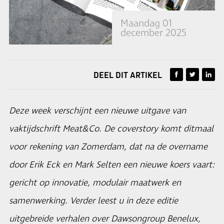
Maandag 01
december 2025
DEEL DIT ARTIKEL
Deze week verschijnt een nieuwe uitgave van
vaktijdschrift Meat&Co. De coverstory komt ditmaal
voor rekening van Zomerdam, dat na de overname
door Erik Eck en Mark Selten een nieuwe koers vaart:
gericht op innovatie, modulair maatwerk en
samenwerking. Verder leest u in deze editie
uitgebreide verhalen over Dawsongroup Benelux,