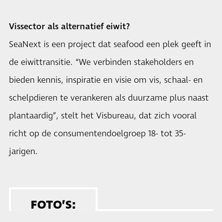
Vissector als alternatief eiwit?
SeaNext is een project dat seafood een plek geeft in
de eiwittransitie. “We verbinden stakeholders en
bieden kennis, inspiratie en visie om vis, schaal- en
schelpdieren te verankeren als duurzame plus naast
plantaardig”, stelt het Visbureau, dat zich vooral
richt op de consumentendoelgroep 18- tot 35-
jarigen.
FOTO’S: