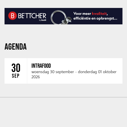
AGENDA
30
INTRAFOOD
woensdag 30 september
-
donderdag 01 oktober
SEP
2026