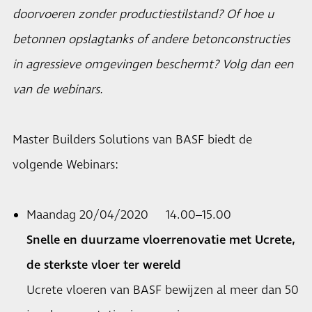
doorvoeren zonder productiestilstand? Of hoe u
betonnen opslagtanks of andere betonconstructies
in agressieve omgevingen beschermt? Volg dan een
van de webinars.
Master Builders Solutions van BASF biedt de
volgende Webinars:
Maandag 20/04/2020 14.00–15.00
Snelle en duurzame vloerrenovatie met Ucrete,
de sterkste vloer ter wereld
Ucrete vloeren van BASF bewijzen al meer dan 50