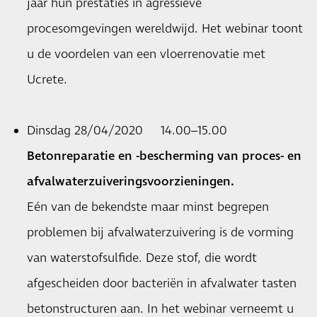
jaar hun prestaties in agressieve
procesomgevingen wereldwijd. Het webinar toont
u de voordelen van een vloerrenovatie met
Ucrete.
Dinsdag 28/04/2020 14.00–15.00
Betonreparatie en -bescherming van proces- en
afvalwaterzuiveringsvoorzieningen
.
Eén van de bekendste maar minst begrepen
problemen bij afvalwaterzuivering is de vorming
van waterstofsulfide. Deze stof, die wordt
afgescheiden door bacteriën in afvalwater tasten
betonstructuren aan. In het webinar verneemt u