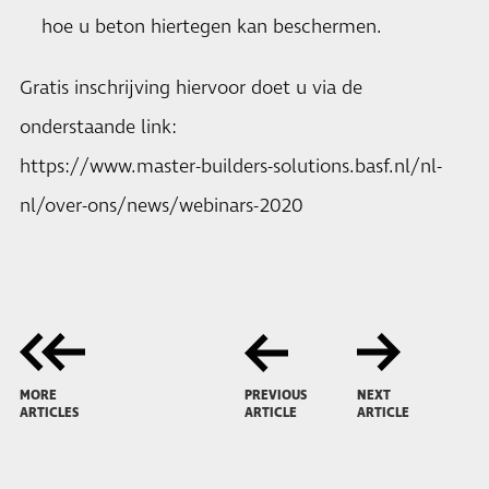
hoe u beton hiertegen kan beschermen.
Gratis inschrijving hiervoor doet u via de
onderstaande link:
https://www.master-builders-solutions.basf.nl/nl-
nl/over-ons/news/webinars-2020
MORE
PREVIOUS
NEXT
ARTICLES
ARTICLE
ARTICLE