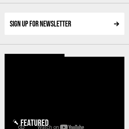
SIGN UP FOR NEWSLETTER
FEATURED