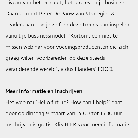
niveau van het product, het proces en je business.
Daarna toont Peter De Pauw van Strategies &
Leaders aan hoe je zelf op deze trends kan inspelen
vanuit je bussinessmodel. "Kortom: een niet te
missen webinar voor voedingsproducenten die zich
graag willen voorbereiden op deze steeds
veranderende wereld", aldus Flanders' FOOD.
Meer informatie en inschrijven
Het webinar 'Hello future? How can I help?' gaat
door op dinsdag 9 maart van 14.00 tot 15.30 uur.
Inschrijven
is gratis. Klik
HIER
voor meer informatie.