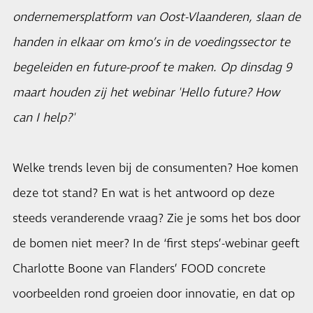
ondernemersplatform van Oost-Vlaanderen, slaan de
handen in elkaar om kmo’s in de voedingssector te
begeleiden en future-proof te maken. Op dinsdag 9
maart houden zij het webinar 'Hello future? How
can I help?'
Welke trends leven bij de consumenten? Hoe komen
deze tot stand? En wat is het antwoord op deze
steeds veranderende vraag? Zie je soms het bos door
de bomen niet meer? In de ‘first steps’-webinar geeft
Charlotte Boone van Flanders’ FOOD concrete
voorbeelden rond groeien door innovatie, en dat op