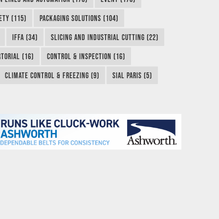
ETY (115)
PACKAGING SOLUTIONS (104)
IFFA (34)
SLICING AND INDUSTRIAL CUTTING (22)
TORIAL (16)
CONTROL & INSPECTION (16)
CLIMATE CONTROL & FREEZING (9)
SIAL PARIS (5)