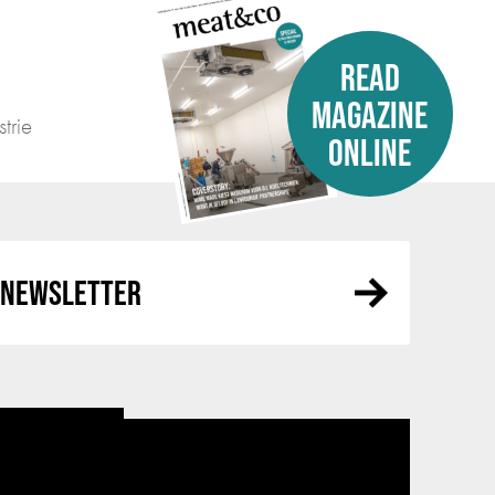
READ
MAGAZINE
trie
ONLINE
R NEWSLETTER