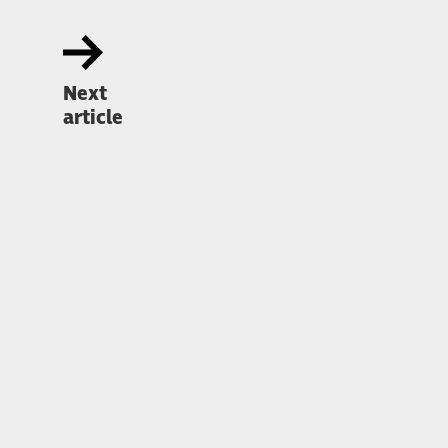
Next
article