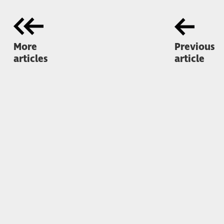
More
Previous
articles
article