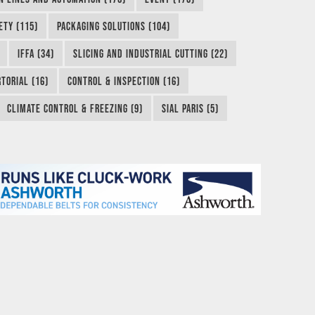
ETY (115)
PACKAGING SOLUTIONS (104)
IFFA (34)
SLICING AND INDUSTRIAL CUTTING (22)
TORIAL (16)
CONTROL & INSPECTION (16)
CLIMATE CONTROL & FREEZING (9)
SIAL PARIS (5)