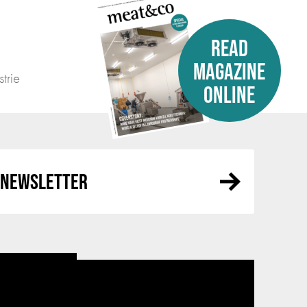
READ
MAGAZINE
trie
ONLINE
R NEWSLETTER