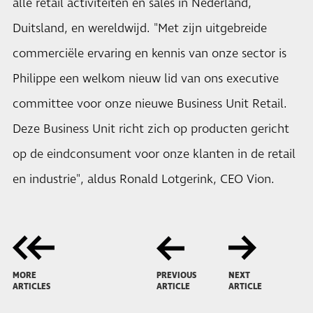
alle retail activiteiten en sales in Nederland,
Duitsland, en wereldwijd. "Met zijn uitgebreide
commerciële ervaring en kennis van onze sector is
Philippe een welkom nieuw lid van ons executive
committee voor onze nieuwe Business Unit Retail.
Deze Business Unit richt zich op producten gericht
op de eindconsument voor onze klanten in de retail
en industrie", aldus Ronald Lotgerink, CEO Vion.
MORE
PREVIOUS
NEXT
ARTICLES
ARTICLE
ARTICLE