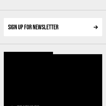
SIGN UP FOR NEWSLETTER