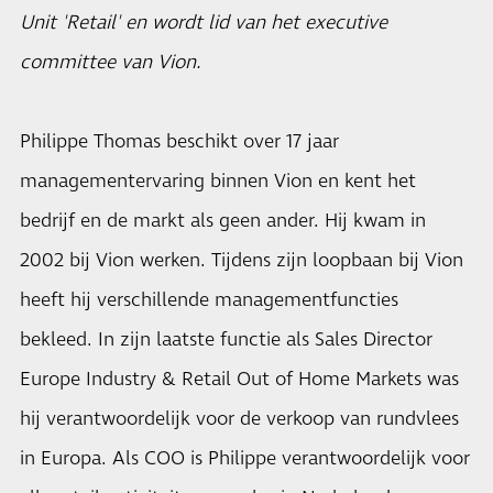
Unit 'Retail' en wordt lid van het executive
committee van Vion.
Philippe Thomas beschikt over 17 jaar
managementervaring binnen Vion en kent het
bedrijf en de markt als geen ander. Hij kwam in
2002 bij Vion werken. Tijdens zijn loopbaan bij Vion
heeft hij verschillende managementfuncties
bekleed. In zijn laatste functie als Sales Director
Europe Industry & Retail Out of Home Markets was
hij verantwoordelijk voor de verkoop van rundvlees
in Europa. Als COO is Philippe verantwoordelijk voor