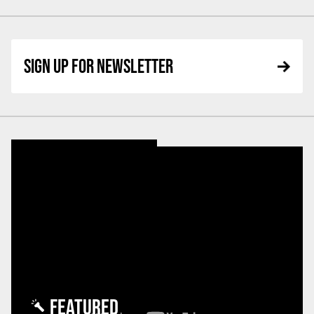
SIGN UP FOR NEWSLETTER
FEATURED