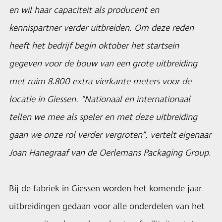
en wil haar capaciteit als producent en
kennispartner verder uitbreiden. Om deze reden
heeft het bedrijf begin oktober het startsein
gegeven voor de bouw van een grote uitbreiding
met ruim 8.800 extra vierkante meters voor de
locatie in Giessen. “Nationaal en internationaal
tellen we mee als speler en met deze uitbreiding
gaan we onze rol verder vergroten”, vertelt eigenaar
Joan Hanegraaf van de Oerlemans Packaging Group.
Bij de fabriek in Giessen worden het komende jaar
uitbreidingen gedaan voor alle onderdelen van het