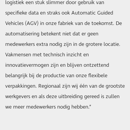
logistiek een stuk slimmer door gebruik van
specifieke data en straks ook Automatic Guided
Vehicles (AGV) in onze fabriek van de toekomst. De
automatisering betekent niet dat er geen
medewerkers extra nodig zijn in de grotere locatie.
Vakmensen met technisch inzicht en
innovatievermogen zijn en blijven ontzettend
belangrijk bij de productie van onze flexibele
verpakkingen. Regionaal zijn wij één van de grootste
werkgevers en als deze uitbreiding gereed is zullen
we meer medewerkers nodig hebben.”