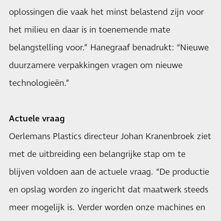
oplossingen die vaak het minst belastend zijn voor
het milieu en daar is in toenemende mate
belangstelling voor.” Hanegraaf benadrukt: “Nieuwe
duurzamere verpakkingen vragen om nieuwe
technologieën.”
Actuele vraag
Oerlemans Plastics directeur Johan Kranenbroek ziet
met de uitbreiding een belangrijke stap om te
blijven voldoen aan de actuele vraag. “De productie
en opslag worden zo ingericht dat maatwerk steeds
meer mogelijk is. Verder worden onze machines en