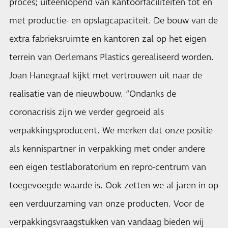
proces; uiteenlopend van kantoorfaciliteiten tot en
met productie- en opslagcapaciteit. De bouw van de
extra fabrieksruimte en kantoren zal op het eigen
terrein van Oerlemans Plastics gerealiseerd worden.
Joan Hanegraaf kijkt met vertrouwen uit naar de
realisatie van de nieuwbouw. “Ondanks de
coronacrisis zijn we verder gegroeid als
verpakkingsproducent. We merken dat onze positie
als kennispartner in verpakking met onder andere
een eigen testlaboratorium en repro-centrum van
toegevoegde waarde is. Ook zetten we al jaren in op
een verduurzaming van onze producten. Voor de
verpakkingsvraagstukken van vandaag bieden wij