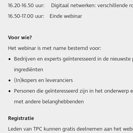
16.20-16.50 uur: Digitaal netwerken: verschillende r
16.50-17.00 uur: Einde webinar
Voor wie?
Het webinar is met name bestemd voor:
Bedrijven en experts geïnteresseerd in de nieuwste 
ingrediënten
(In)kopers en leveranciers
Personen die geïnteresseerd zijn in het onderwerp 
met andere belanghebbenden
Registratie
Leden van TPC kunnen gratis deelnemen aan het webi