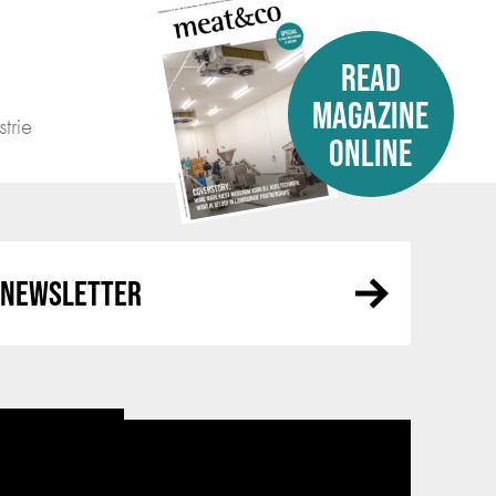
READ
MAGAZINE
trie
ONLINE
R NEWSLETTER