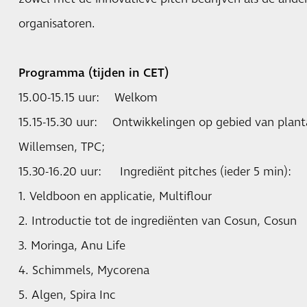
organisatoren.
Programma (tijden in CET)
15.00-15.15 uur: Welkom
15.15-15.30 uur: Ontwikkelingen op gebied van plant
Willemsen, TPC;
15.30-16.20 uur: Ingrediënt pitches (ieder 5 min):
1. Veldboon en applicatie,
Multiflour
2. Introductie tot de ingrediënten van Cosun,
Cosun
3. Moringa,
Anu Life
4. Schimmels,
Mycorena
5. Algen,
Spira Inc