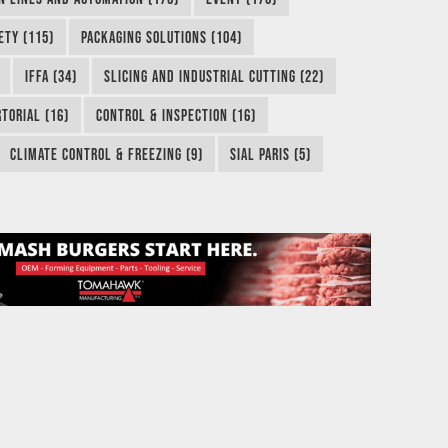
ETY (115)
PACKAGING SOLUTIONS (104)
IFFA (34)
SLICING AND INDUSTRIAL CUTTING (22)
TORIAL (16)
CONTROL & INSPECTION (16)
CLIMATE CONTROL & FREEZING (9)
SIAL PARIS (5)