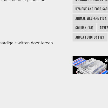
HYGIENE AND FOOD SAF
ANIMAL WELFARE (104)
COLUMN (18)
ADVER
ANUGA FOODTEC (12)
aardige eiwitten door Jeroen