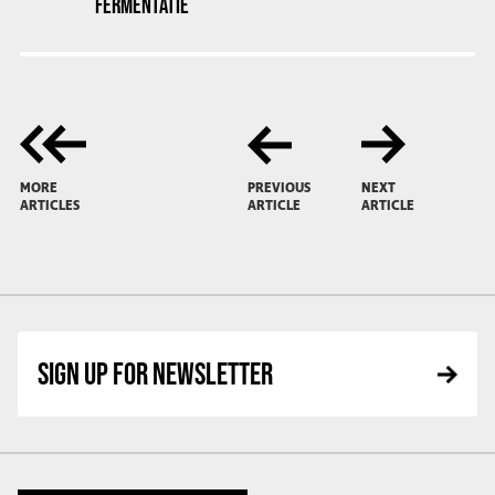
FERMENTATIE
MORE
PREVIOUS
NEXT
ARTICLES
ARTICLE
ARTICLE
SIGN UP FOR NEWSLETTER