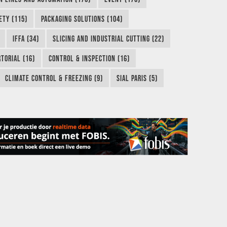
ETY (115)
PACKAGING SOLUTIONS (104)
IFFA (34)
SLICING AND INDUSTRIAL CUTTING (22)
TORIAL (16)
CONTROL & INSPECTION (16)
CLIMATE CONTROL & FREEZING (9)
SIAL PARIS (5)