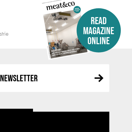
READ
MAGAZINE
trie
ONLINE
R NEWSLETTER