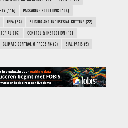
ETY (115)
PACKAGING SOLUTIONS (104)
IFFA (34)
SLICING AND INDUSTRIAL CUTTING (22)
TORIAL (16)
CONTROL & INSPECTION (16)
CLIMATE CONTROL & FREEZING (9)
SIAL PARIS (5)