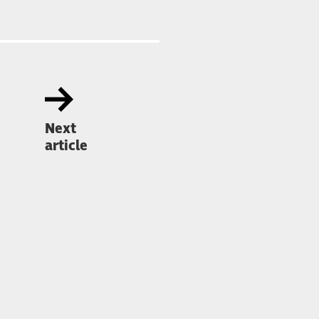
Next
article