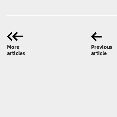
More
Previous
articles
article