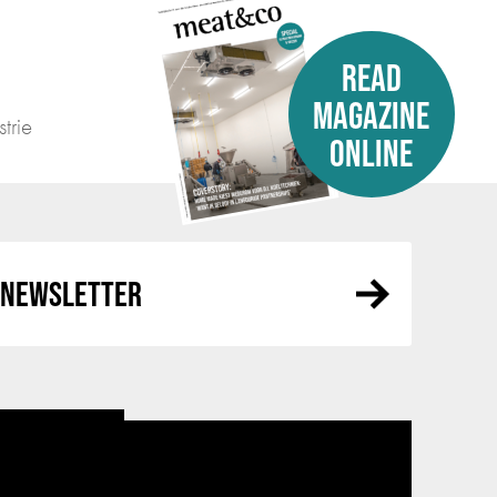
READ
MAGAZINE
trie
ONLINE
R NEWSLETTER