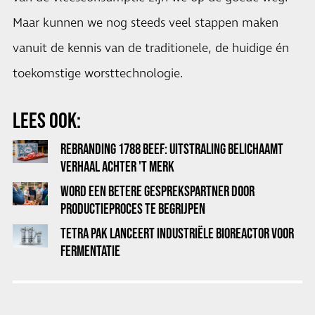
Maar kunnen we nog steeds veel stappen maken
vanuit de kennis van de traditionele, de huidige én
toekomstige worsttechnologie.
LEES OOK:
REBRANDING 1788 BEEF: UITSTRALING BELICHAAMT
VERHAAL ACHTER 'T MERK
WORD EEN BETERE GESPREKSPARTNER DOOR
PRODUCTIEPROCES TE BEGRIJPEN
TETRA PAK LANCEERT INDUSTRIËLE BIOREACTOR VOOR
FERMENTATIE