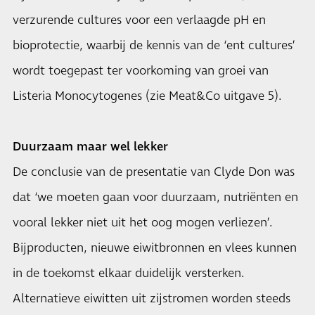
verzurende cultures voor een verlaagde pH en
bioprotectie, waarbij de kennis van de ‘ent cultures’
wordt toegepast ter voorkoming van groei van
Listeria Monocytogenes (zie
Meat&Co uitgave 5
).
Duurzaam maar wel lekker
De conclusie van de presentatie van Clyde Don was
dat ‘we moeten gaan voor duurzaam, nutriënten en
vooral lekker niet uit het oog mogen verliezen’.
Bijproducten, nieuwe eiwitbronnen en vlees kunnen
in de toekomst elkaar duidelijk versterken.
Alternatieve eiwitten uit zijstromen worden steeds