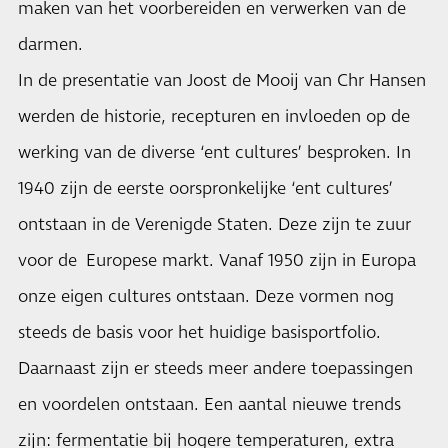
maken van het voorbereiden en verwerken van de
darmen.
In de presentatie van Joost de Mooij van Chr Hansen
werden de historie, recepturen en invloeden op de
werking van de diverse ‘ent cultures’ besproken. In
1940 zijn de eerste oorspronkelijke ‘ent cultures’
ontstaan in de Verenigde Staten. Deze zijn te zuur
voor de Europese markt. Vanaf 1950 zijn in Europa
onze eigen cultures ontstaan. Deze vormen nog
steeds de basis voor het huidige basisportfolio.
Daarnaast zijn er steeds meer andere toepassingen
en voordelen ontstaan. Een aantal nieuwe trends
zijn: fermentatie bij hogere temperaturen, extra