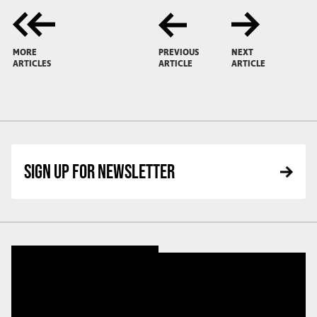
MORE
PREVIOUS
NEXT
ARTICLES
ARTICLE
ARTICLE
SIGN UP FOR NEWSLETTER