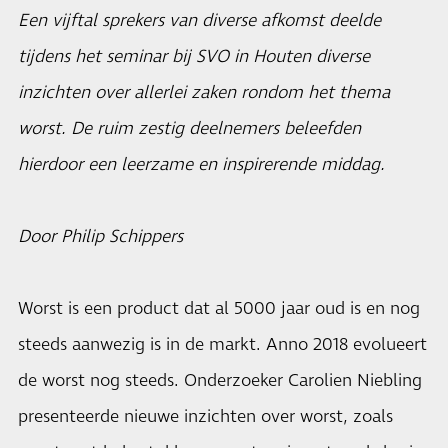
Een vijftal sprekers van diverse afkomst deelde
tijdens het seminar bij SVO in Houten diverse
inzichten over allerlei zaken rondom het thema
worst. De ruim zestig deelnemers beleefden
hierdoor een leerzame en inspirerende middag.
Door Philip Schippers
Worst is een product dat al 5000 jaar oud is en nog
steeds aanwezig is in de markt. Anno 2018 evolueert
de worst nog steeds. Onderzoeker Carolien Niebling
presenteerde nieuwe inzichten over worst, zoals