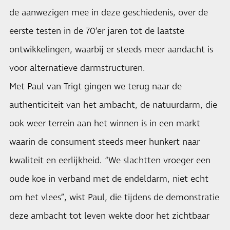
de aanwezigen mee in deze geschiedenis, over de
eerste testen in de 70’er jaren tot de laatste
ontwikkelingen, waarbij er steeds meer aandacht is
voor alternatieve darmstructuren.
Met Paul van Trigt gingen we terug naar de
authenticiteit van het ambacht, de natuurdarm, die
ook weer terrein aan het winnen is in een markt
waarin de consument steeds meer hunkert naar
kwaliteit en eerlijkheid. “We slachtten vroeger een
oude koe in verband met de endeldarm, niet echt
om het vlees”, wist Paul, die tijdens de demonstratie
deze ambacht tot leven wekte door het zichtbaar