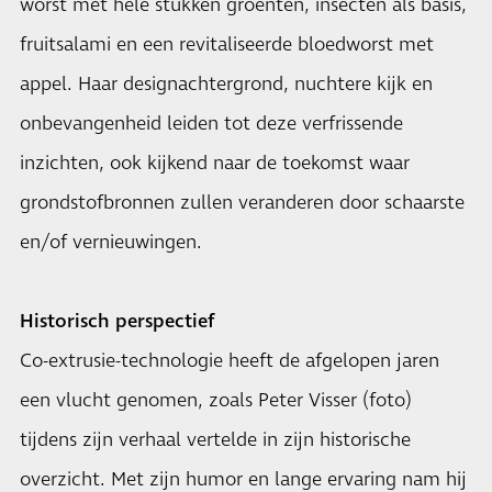
worst met hele stukken groenten, insecten als basis,
fruitsalami en een revitaliseerde bloedworst met
appel. Haar designachtergrond, nuchtere kijk en
onbevangenheid leiden tot deze verfrissende
inzichten, ook kijkend naar de toekomst waar
grondstofbronnen zullen veranderen door schaarste
en/of vernieuwingen.
Historisch perspectief
Co-extrusie-technologie heeft de afgelopen jaren
een vlucht genomen, zoals Peter Visser (foto)
tijdens zijn verhaal vertelde in zijn historische
overzicht. Met zijn humor en lange ervaring nam hij