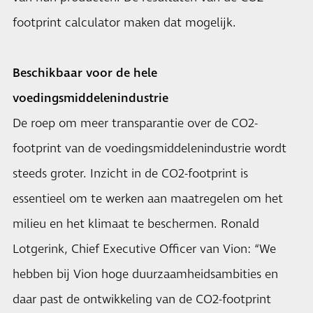
footprint calculator maken dat mogelijk.
Beschikbaar voor de hele
voedingsmiddelenindustrie
De roep om meer transparantie over de CO2-
footprint van de voedingsmiddelenindustrie wordt
steeds groter. Inzicht in de CO2-footprint is
essentieel om te werken aan maatregelen om het
milieu en het klimaat te beschermen. Ronald
Lotgerink, Chief Executive Officer van Vion: “We
hebben bij Vion hoge duurzaamheidsambities en
daar past de ontwikkeling van de CO2-footprint