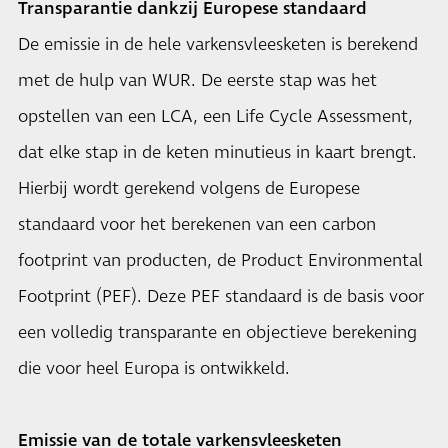
Transparantie dankzij Europese standaard
De emissie in de hele varkensvleesketen is berekend
met de hulp van WUR. De eerste stap was het
opstellen van een LCA, een Life Cycle Assessment,
dat elke stap in de keten minutieus in kaart brengt.
Hierbij wordt gerekend volgens de Europese
standaard voor het berekenen van een carbon
footprint van producten, de Product Environmental
Footprint (PEF). Deze PEF standaard is de basis voor
een volledig transparante en objectieve berekening
die voor heel Europa is ontwikkeld.
Emissie van de totale varkensvleesketen