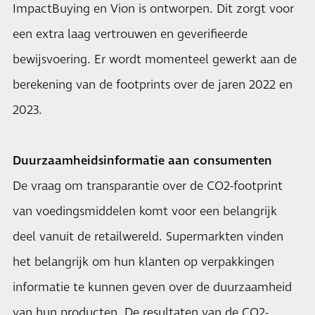
ImpactBuying en Vion is ontworpen. Dit zorgt voor
een extra laag vertrouwen en geverifieerde
bewijsvoering. Er wordt momenteel gewerkt aan de
berekening van de footprints over de jaren 2022 en
2023.
Duurzaamheidsinformatie aan consumenten
De vraag om transparantie over de CO2-footprint
van voedingsmiddelen komt voor een belangrijk
deel vanuit de retailwereld. Supermarkten vinden
het belangrijk om hun klanten op verpakkingen
informatie te kunnen geven over de duurzaamheid
van hun producten. De resultaten van de CO2-