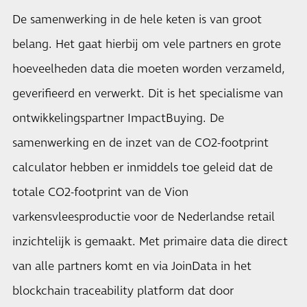
De samenwerking in de hele keten is van groot
belang. Het gaat hierbij om vele partners en grote
hoeveelheden data die moeten worden verzameld,
geverifieerd en verwerkt. Dit is het specialisme van
ontwikkelingspartner ImpactBuying. De
samenwerking en de inzet van de CO2-footprint
calculator hebben er inmiddels toe geleid dat de
totale CO2-footprint van de Vion
varkensvleesproductie voor de Nederlandse retail
inzichtelijk is gemaakt. Met primaire data die direct
van alle partners komt en via JoinData in het
blockchain traceability platform dat door