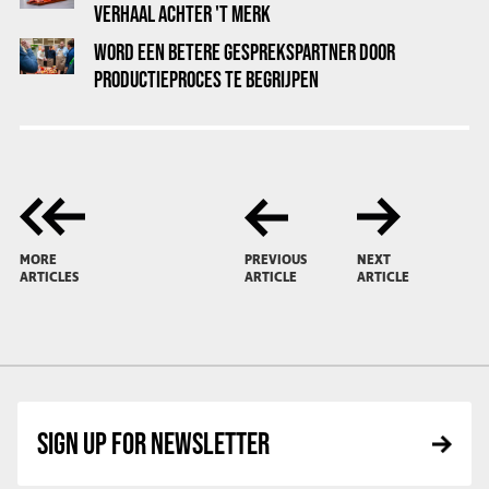
VERHAAL ACHTER 'T MERK
WORD EEN BETERE GESPREKSPARTNER DOOR
PRODUCTIEPROCES TE BEGRIJPEN
MORE
PREVIOUS
NEXT
ARTICLES
ARTICLE
ARTICLE
SIGN UP FOR NEWSLETTER