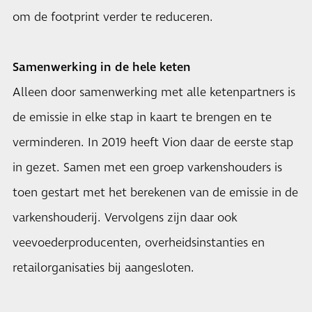
om de footprint verder te reduceren.
Samenwerking in de hele keten
Alleen door samenwerking met alle ketenpartners is
de emissie in elke stap in kaart te brengen en te
verminderen. In 2019 heeft Vion daar de eerste stap
in gezet. Samen met een groep varkenshouders is
toen gestart met het berekenen van de emissie in de
varkenshouderij. Vervolgens zijn daar ook
veevoederproducenten, overheidsinstanties en
retailorganisaties bij aangesloten.