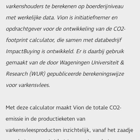
varkenshouders te berekenen op boerderijniveau
met werkelijke data. Vion is initiatiefnemer en
opdrachtgever voor de ontwikkeling van de CO2-
footprint calculator, die samen met databedrijf
ImpactBuying is ontwikkeld. Er is daarbij gebruik
gemaakt van de door Wageningen Universiteit &
Research (WUR) gepubliceerde berekeningswijze
voor varkensvlees.
Met deze calculator maakt Vion de totale CO2-
emissie in de productieketen van
varkensvleesproducten inzichtelijk, vanaf het zaadje