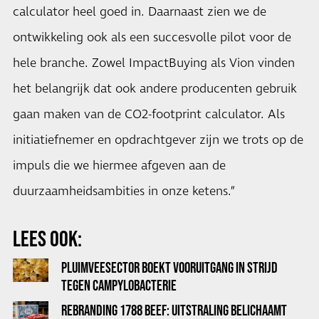
calculator heel goed in. Daarnaast zien we de
ontwikkeling ook als een succesvolle pilot voor de
hele branche. Zowel ImpactBuying als Vion vinden
het belangrijk dat ook andere producenten gebruik
gaan maken van de CO2-footprint calculator. Als
initiatiefnemer en opdrachtgever zijn we trots op de
impuls die we hiermee afgeven aan de
duurzaamheidsambities in onze ketens.”
LEES OOK:
PLUIMVEESECTOR BOEKT VOORUITGANG IN STRIJD
TEGEN CAMPYLOBACTERIE
REBRANDING 1788 BEEF: UITSTRALING BELICHAAMT