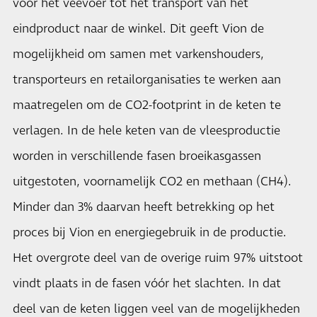
voor het veevoer tot het transport van het
eindproduct naar de winkel. Dit geeft Vion de
mogelijkheid om samen met varkenshouders,
transporteurs en retailorganisaties te werken aan
maatregelen om de CO2-footprint in de keten te
verlagen. In de hele keten van de vleesproductie
worden in verschillende fasen broeikasgassen
uitgestoten, voornamelijk CO2 en methaan (CH4).
Minder dan 3% daarvan heeft betrekking op het
proces bij Vion en energiegebruik in de productie.
Het overgrote deel van de overige ruim 97% uitstoot
vindt plaats in de fasen vóór het slachten. In dat
deel van de keten liggen veel van de mogelijkheden