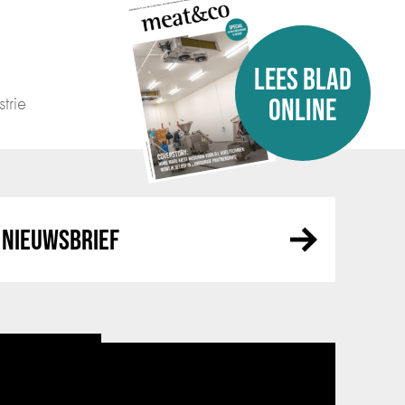
LEES BLAD
trie
ONLINE
NIEUWSBRIEF