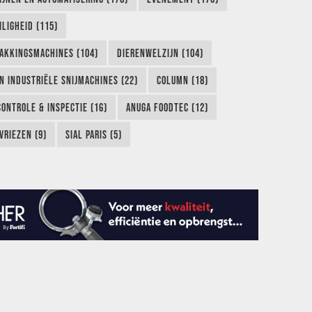
LIGHEID (115)
AKKINGSMACHINES (104)
DIERENWELZIJN (104)
EN INDUSTRIËLE SNIJMACHINES (22)
COLUMN (18)
CONTROLE & INSPECTIE (16)
ANUGA FOODTEC (12)
VRIEZEN (9)
SIAL PARIS (5)