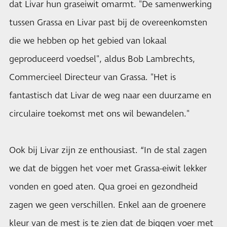
dat Livar hun graseiwit omarmt. "De samenwerking
tussen Grassa en Livar past bij de overeenkomsten
die we hebben op het gebied van lokaal
geproduceerd voedsel", aldus Bob Lambrechts,
Commercieel Directeur van Grassa. "Het is
fantastisch dat Livar de weg naar een duurzame en
circulaire toekomst met ons wil bewandelen."
Ook bij Livar zijn ze enthousiast. “In de stal zagen
we dat de biggen het voer met Grassa-eiwit lekker
vonden en goed aten. Qua groei en gezondheid
zagen we geen verschillen. Enkel aan de groenere
kleur van de mest is te zien dat de biggen voer met