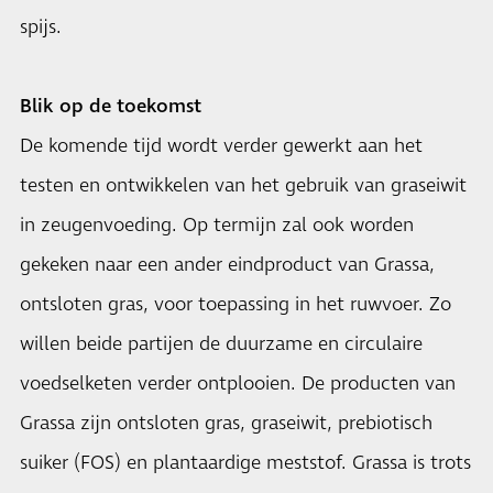
spijs.
Blik op de toekomst
De komende tijd wordt verder gewerkt aan het
testen en ontwikkelen van het gebruik van graseiwit
in zeugenvoeding. Op termijn zal ook worden
gekeken naar een ander eindproduct van Grassa,
ontsloten gras, voor toepassing in het ruwvoer. Zo
willen beide partijen de duurzame en circulaire
voedselketen verder ontplooien. De producten van
Grassa zijn ontsloten gras, graseiwit, prebiotisch
suiker (FOS) en plantaardige meststof. Grassa is trots