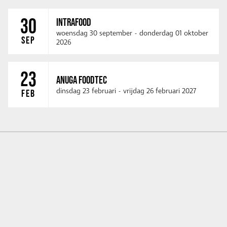
30
INTRAFOOD
woensdag 30 september
-
donderdag 01 oktober
SEP
2026
23
ANUGA FOODTEC
dinsdag 23 februari
-
vrijdag 26 februari 2027
FEB