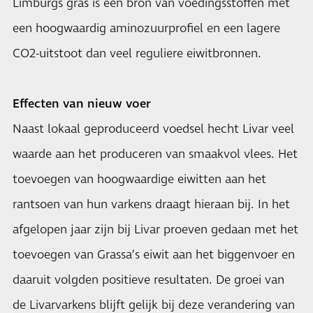
Limburgs gras is een bron van voedingsstoffen met
een hoogwaardig aminozuurprofiel en een lagere
CO2-uitstoot dan veel reguliere eiwitbronnen.
Effecten van nieuw voer
Naast lokaal geproduceerd voedsel hecht Livar veel
waarde aan het produceren van smaakvol vlees. Het
toevoegen van hoogwaardige eiwitten aan het
rantsoen van hun varkens draagt hieraan bij. In het
afgelopen jaar zijn bij Livar proeven gedaan met het
toevoegen van Grassa’s eiwit aan het biggenvoer en
daaruit volgden positieve resultaten. De groei van
de Livarvarkens blijft gelijk bij deze verandering van