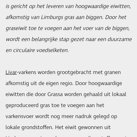
is gericht op het leveren van hoogwaardige eiwitten,
afkomstig van Limburgs gras aan biggen. Door het
graseiwit toe te voegen aan het voer van de biggen,
wordt een belangrijke stap gezet naar een duurzame
en circulaire voedselketen.
Livar
-varkens worden grootgebracht met granen
afkomstig uit de eigen regio. Door hoogwaardige
eiwitten die door Grassa worden gehaald uit lokaal
geproduceerd gras toe te voegen aan het
varkensvoer wordt nog meer nadruk gelegd op
lokale grondstoffen. Het eiwit gewonnen uit