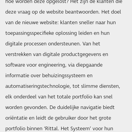
hoe worden deze opgelost? Het zijn de klanten die
deze vraag op de website beantwoorden. Het doel
van de nieuwe website: klanten sneller naar hun
toepassingsspecifieke oplossing leiden en hun
digitale processen ondersteunen. Van het
verstrekken van digitale productgegevens en
software voor engineering, via diepgaande
informatie over behuizingssysteem en
automatiseringstechnologie, tot slimme diensten,
elk onderdeel van het totale portfolio kan snel
worden gevonden. De duidelijke navigatie biedt
oriëntatie en leidt de gebruiker door het grote
portfolio binnen ‘Rittal. Het Systeem’ voor hun