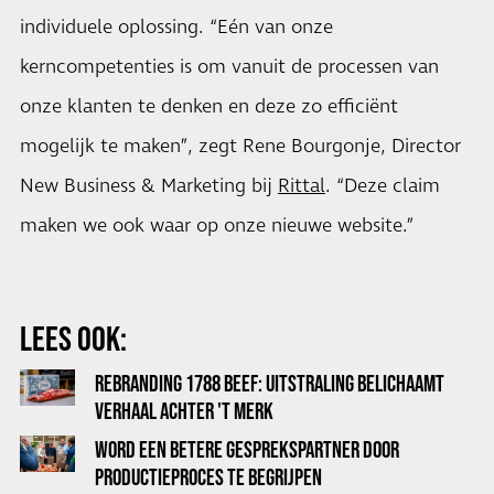
individuele oplossing. “Eén van onze
kerncompetenties is om vanuit de processen van
onze klanten te denken en deze zo efficiënt
mogelijk te maken”, zegt Rene Bourgonje, Director
New Business & Marketing bij
Rittal
. “Deze claim
maken we ook waar op onze nieuwe website.”
LEES OOK:
REBRANDING 1788 BEEF: UITSTRALING BELICHAAMT
VERHAAL ACHTER 'T MERK
WORD EEN BETERE GESPREKSPARTNER DOOR
PRODUCTIEPROCES TE BEGRIJPEN