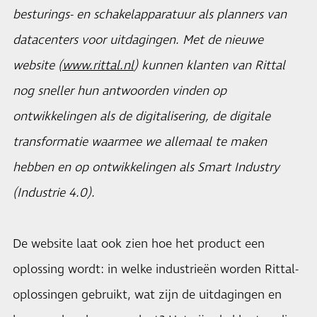
besturings- en schakelapparatuur als planners van
datacenters voor uitdagingen. Met de nieuwe
website (
www.rittal.nl
) kunnen klanten van Rittal
nog sneller hun antwoorden vinden op
ontwikkelingen als de digitalisering, de digitale
transformatie waarmee we allemaal te maken
hebben en op ontwikkelingen als Smart Industry
(Industrie 4.0).
De website laat ook zien hoe het product een
oplossing wordt: in welke industrieën worden Rittal-
oplossingen gebruikt, wat zijn de uitdagingen en