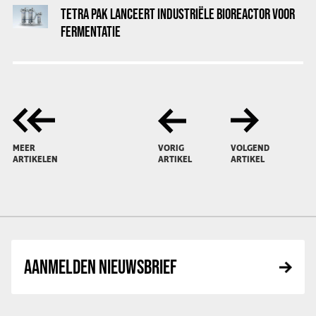
TETRA PAK LANCEERT INDUSTRIËLE BIOREACTOR VOOR
FERMENTATIE
MEER
VORIG
VOLGEND
ARTIKELEN
ARTIKEL
ARTIKEL
AANMELDEN NIEUWSBRIEF