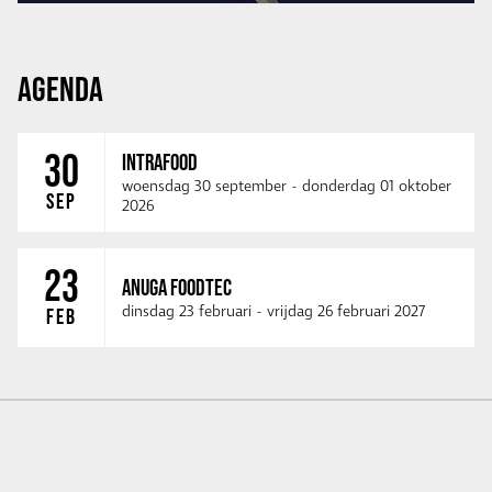
AGENDA
30
INTRAFOOD
woensdag 30 september
-
donderdag 01 oktober
SEP
2026
23
ANUGA FOODTEC
dinsdag 23 februari
-
vrijdag 26 februari 2027
FEB