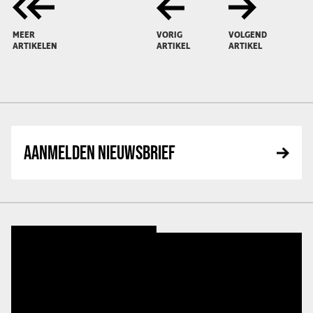
MEER
VORIG
VOLGEND
ARTIKELEN
ARTIKEL
ARTIKEL
AANMELDEN NIEUWSBRIEF