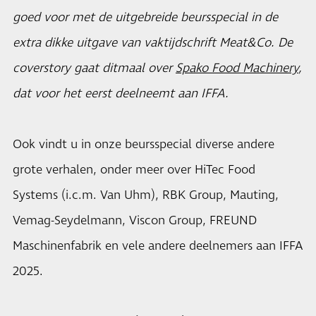
goed voor met de uitgebreide beursspecial in de
extra dikke uitgave van vaktijdschrift Meat&Co. De
coverstory gaat ditmaal over
Spako Food Machinery
,
dat voor het eerst deelneemt aan IFFA.
Ook vindt u in onze beursspecial diverse andere
grote verhalen, onder meer over HiTec Food
Systems (i.c.m. Van Uhm), RBK Group, Mauting,
Vemag-Seydelmann, Viscon Group, FREUND
Maschinenfabrik en vele andere deelnemers aan IFFA
2025.