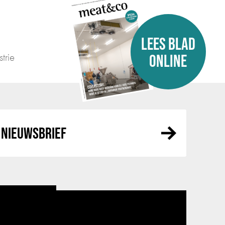
LEES BLAD
trie
ONLINE
NIEUWSBRIEF