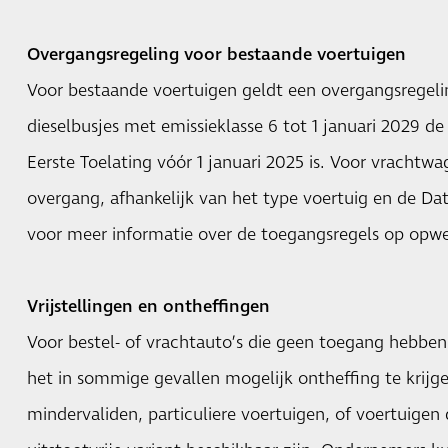
Overgangsregeling voor bestaande voertuigen
Voor bestaande voertuigen geldt een overgangsregel
dieselbusjes met emissieklasse 6 tot 1 januari 2029 d
Eerste Toelating vóór 1 januari 2025 is. Voor vrachtwa
overgang, afhankelijk van het type voertuig en de Dat
voor meer informatie over de toegangsregels op opw
Vrijstellingen en ontheffingen
Voor bestel- of vrachtauto’s die geen toegang hebben 
het in sommige gevallen mogelijk ontheffing te krijg
mindervaliden, particuliere voertuigen, of voertuigen 