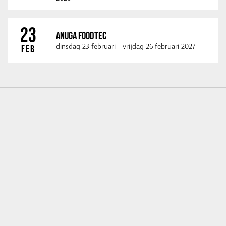
23
ANUGA FOODTEC
dinsdag 23 februari
-
vrijdag 26 februari 2027
FEB