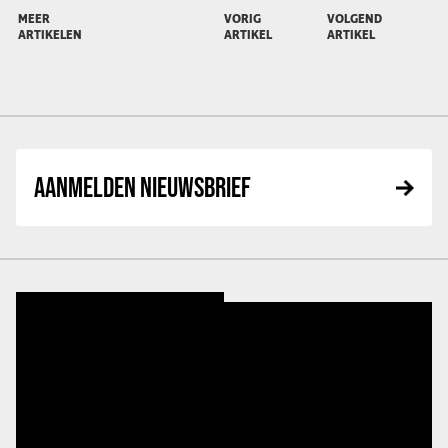
MEER
VORIG
VOLGEND
ARTIKELEN
ARTIKEL
ARTIKEL
AANMELDEN NIEUWSBRIEF