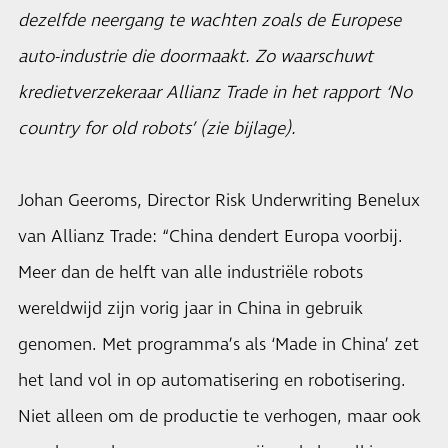
dezelfde neergang te wachten zoals de Europese
auto-industrie die doormaakt. Zo waarschuwt
kredietverzekeraar Allianz Trade in het rapport ‘No
country for old robots’ (zie bijlage).
Johan Geeroms, Director Risk Underwriting Benelux
van Allianz Trade: “China dendert Europa voorbij.
Meer dan de helft van alle industriële robots
wereldwijd zijn vorig jaar in China in gebruik
genomen. Met programma’s als ‘Made in China’ zet
het land vol in op automatisering en robotisering.
Niet alleen om de productie te verhogen, maar ook