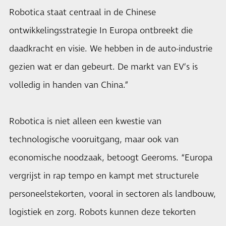
Robotica staat centraal in de Chinese
ontwikkelingsstrategie In Europa ontbreekt die
daadkracht en visie. We hebben in de auto-industrie
gezien wat er dan gebeurt. De markt van EV’s is
volledig in handen van China.”
Robotica is niet alleen een kwestie van
technologische vooruitgang, maar ook van
economische noodzaak, betoogt Geeroms. “Europa
vergrijst in rap tempo en kampt met structurele
personeelstekorten, vooral in sectoren als landbouw,
logistiek en zorg. Robots kunnen deze tekorten