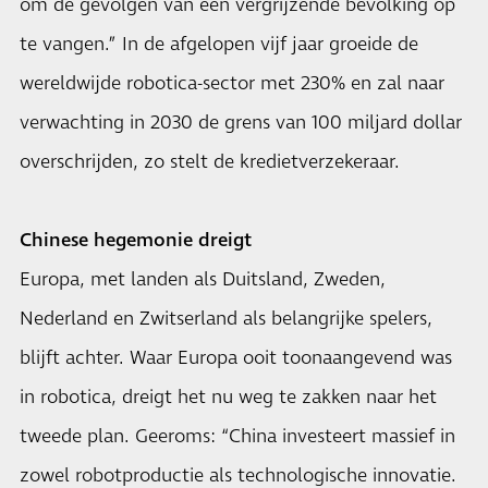
om de gevolgen van een vergrijzende bevolking op
te vangen.” In de afgelopen vijf jaar groeide de
wereldwijde robotica-sector met 230% en zal naar
verwachting in 2030 de grens van 100 miljard dollar
overschrijden, zo stelt de kredietverzekeraar.
Chinese hegemonie dreigt
Europa, met landen als Duitsland, Zweden,
Nederland en Zwitserland als belangrijke spelers,
blijft achter. Waar Europa ooit toonaangevend was
in robotica, dreigt het nu weg te zakken naar het
tweede plan. Geeroms: “China investeert massief in
zowel robotproductie als technologische innovatie.