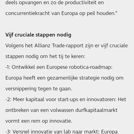
deels opvangen en zo de productiviteit en
concurrentiekracht van Europa op peil houden.”
Vijf cruciale stappen nodig
Volgens het Allianz Trade-rapport zijn er vijf cruciale
stappen nodig om het tij te keren:
-1: Ontwikkel een Europese robotica-roadmap:
Europa heeft een gezamenlijke strategie nodig om
versnippering tegen te gaan.
-2: Meer kapitaal voor start-ups en innovatoren: Het
ontbreken van een volwassen durfkapitaalmarkt
vormt een rem op innovatie.
-3: Versnel innovatie van lab naar markt: Europa