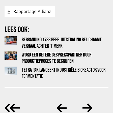
Rapportage Allianz
LEES OOK:
REBRANDING 1788 BEEF: UITSTRALING BELICHAAMT
VERHAAL ACHTER 'T MERK
WORD EEN BETERE GESPREKSPARTNER DOOR
PRODUCTIEPROCES TE BEGRIJPEN
TETRA PAK LANCEERT INDUSTRIËLE BIOREACTOR VOOR
FERMENTATIE