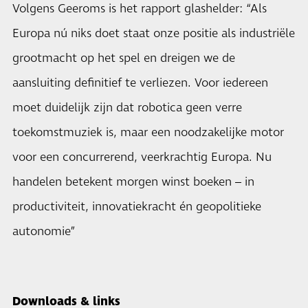
Volgens Geeroms is het rapport glashelder: “Als
Europa nú niks doet staat onze positie als industriële
grootmacht op het spel en dreigen we de
aansluiting definitief te verliezen. Voor iedereen
moet duidelijk zijn dat robotica geen verre
toekomstmuziek is, maar een noodzakelijke motor
voor een concurrerend, veerkrachtig Europa. Nu
handelen betekent morgen winst boeken – in
productiviteit, innovatiekracht én geopolitieke
autonomie”
Downloads & links