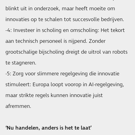
blinkt uit in onderzoek, maar heeft moeite om
innovaties op te schalen tot succesvolle bedrijven.
-4: Investeer in scholing en omscholing: Het tekort
aan technisch personeel is nijpend. Zonder
grootschalige bijscholing dreigt de uitrol van robots
te stagneren.
-5: Zorg voor slimmere regelgeving die innovatie
stimuleert: Europa loopt voorop in AI-regelgeving,
maar strikte regels kunnen innovatie juist
afremmen.
‘Nu handelen, anders is het te laat’