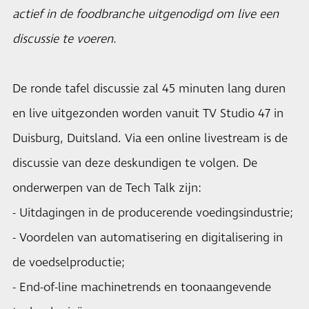
actief in de foodbranche uitgenodigd om live een
discussie te voeren.
De ronde tafel discussie zal 45 minuten lang duren
en live uitgezonden worden vanuit TV Studio 47 in
Duisburg, Duitsland. Via een online livestream is de
discussie van deze deskundigen te volgen. De
onderwerpen van de Tech Talk zijn:
- Uitdagingen in de producerende voedingsindustrie;
- Voordelen van automatisering en digitalisering in
de voedselproductie;
- End-of-line machinetrends en toonaangevende