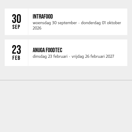
30
INTRAFOOD
woensdag 30 september
-
donderdag 01 oktober
SEP
2026
23
ANUGA FOODTEC
dinsdag 23 februari
-
vrijdag 26 februari 2027
FEB