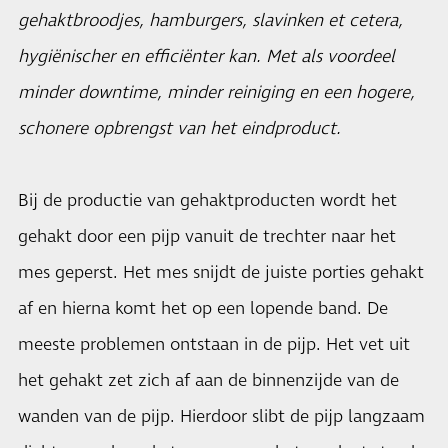
gehaktbroodjes, hamburgers, slavinken et cetera,
hygiënischer en efficiënter kan. Met als voordeel
minder downtime, minder reiniging en een hogere,
schonere opbrengst van het eindproduct.
Bij de productie van gehaktproducten wordt het
gehakt door een pijp vanuit de trechter naar het
mes geperst. Het mes snijdt de juiste porties gehakt
af en hierna komt het op een lopende band. De
meeste problemen ontstaan in de pijp. Het vet uit
het gehakt zet zich af aan de binnenzijde van de
wanden van de pijp. Hierdoor slibt de pijp langzaam