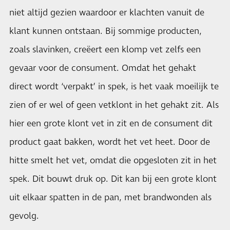
niet altijd gezien waardoor er klachten vanuit de
klant kunnen ontstaan. Bij sommige producten,
zoals slavinken, creëert een klomp vet zelfs een
gevaar voor de consument. Omdat het gehakt
direct wordt ‘verpakt’ in spek, is het vaak moeilijk te
zien of er wel of geen vetklont in het gehakt zit. Als
hier een grote klont vet in zit en de consument dit
product gaat bakken, wordt het vet heet. Door de
hitte smelt het vet, omdat die opgesloten zit in het
spek. Dit bouwt druk op. Dit kan bij een grote klont
uit elkaar spatten in de pan, met brandwonden als
gevolg.