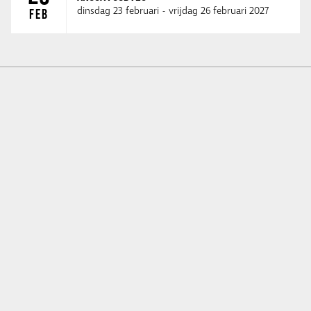
dinsdag 23 februari
-
vrijdag 26 februari 2027
FEB