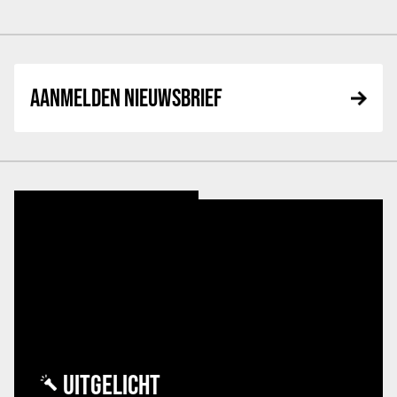
AANMELDEN NIEUWSBRIEF
UITGELICHT