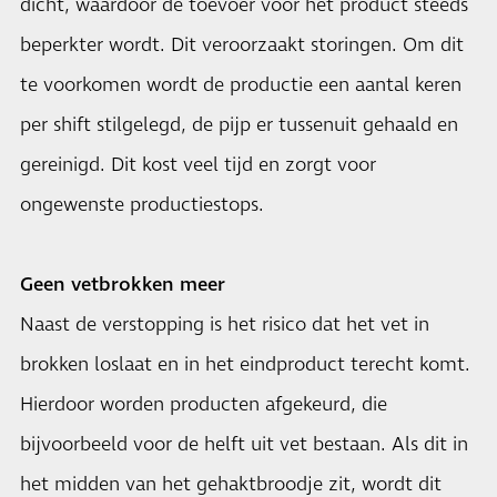
dicht, waardoor de toevoer voor het product steeds
beperkter wordt. Dit veroorzaakt storingen. Om dit
te voorkomen wordt de productie een aantal keren
per shift stilgelegd, de pijp er tussenuit gehaald en
gereinigd. Dit kost veel tijd en zorgt voor
ongewenste productiestops.
Geen vetbrokken meer
Naast de verstopping is het risico dat het vet in
brokken loslaat en in het eindproduct terecht komt.
Hierdoor worden producten afgekeurd, die
bijvoorbeeld voor de helft uit vet bestaan. Als dit in
het midden van het gehaktbroodje zit, wordt dit