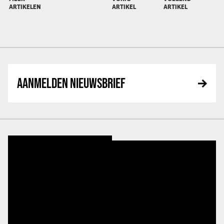
ARTIKELEN
ARTIKEL
ARTIKEL
AANMELDEN NIEUWSBRIEF