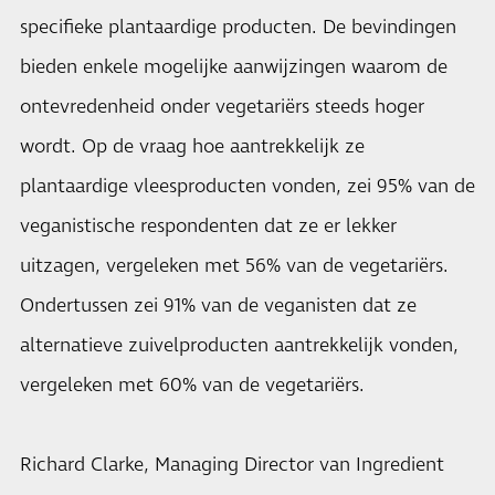
specifieke plantaardige producten. De bevindingen
bieden enkele mogelijke aanwijzingen waarom de
ontevredenheid onder vegetariërs steeds hoger
wordt. Op de vraag hoe aantrekkelijk ze
plantaardige vleesproducten vonden, zei 95% van de
veganistische respondenten dat ze er lekker
uitzagen, vergeleken met 56% van de vegetariërs.
Ondertussen zei 91% van de veganisten dat ze
alternatieve zuivelproducten aantrekkelijk vonden,
vergeleken met 60% van de vegetariërs.
Richard Clarke, Managing Director van Ingredient