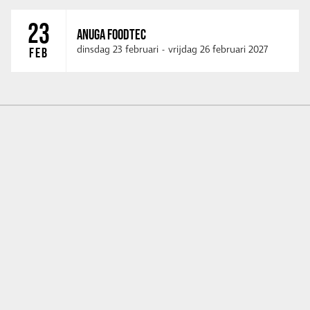
23
ANUGA FOODTEC
dinsdag 23 februari
-
vrijdag 26 februari 2027
FEB