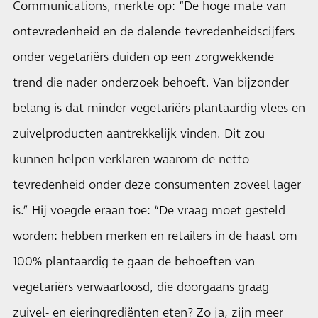
Communications, merkte op: “De hoge mate van
ontevredenheid en de dalende tevredenheidscijfers
onder vegetariërs duiden op een zorgwekkende
trend die nader onderzoek behoeft. Van bijzonder
belang is dat minder vegetariërs plantaardig vlees en
zuivelproducten aantrekkelijk vinden. Dit zou
kunnen helpen verklaren waarom de netto
tevredenheid onder deze consumenten zoveel lager
is.” Hij voegde eraan toe: “De vraag moet gesteld
worden: hebben merken en retailers in de haast om
100% plantaardig te gaan de behoeften van
vegetariërs verwaarloosd, die doorgaans graag
zuivel- en eieringrediënten eten? Zo ja, zijn meer