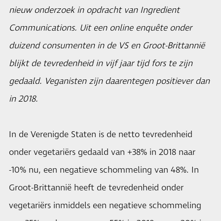
nieuw onderzoek in opdracht van Ingredient
Communications. Uit een online enquête onder
duizend consumenten in de VS en Groot-Brittannië
blijkt de tevredenheid in vijf jaar tijd fors te zijn
gedaald. Veganisten zijn daarentegen positiever dan
in 2018.
In de Verenigde Staten is de netto tevredenheid
onder vegetariërs gedaald van +38% in 2018 naar
-10% nu, een negatieve schommeling van 48%. In
Groot-Brittannië heeft de tevredenheid onder
vegetariërs inmiddels een negatieve schommeling