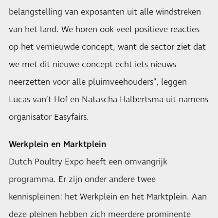
belangstelling van exposanten uit alle windstreken
van het land. We horen ook veel positieve reacties
op het vernieuwde concept, want de sector ziet dat
we met dit nieuwe concept echt iets nieuws
neerzetten voor alle pluimveehouders", leggen
Lucas van’t Hof en Natascha Halbertsma uit namens
organisator Easyfairs.
Werkplein en Marktplein
Dutch Poultry Expo heeft een omvangrijk
programma. Er zijn onder andere twee
kennispleinen: het Werkplein en het Marktplein. Aan
deze pleinen hebben zich meerdere prominente