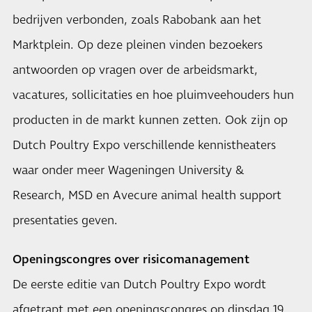
bedrijven verbonden, zoals Rabobank aan het
Marktplein. Op deze pleinen vinden bezoekers
antwoorden op vragen over de arbeidsmarkt,
vacatures, sollicitaties en hoe pluimveehouders hun
producten in de markt kunnen zetten. Ook zijn op
Dutch Poultry Expo verschillende kennistheaters
waar onder meer Wageningen University &
Research, MSD en Avecure animal health support
presentaties geven.
Openingscongres over risicomanagement
De eerste editie van Dutch Poultry Expo wordt
afgetrapt met een openingscongres op dinsdag 19