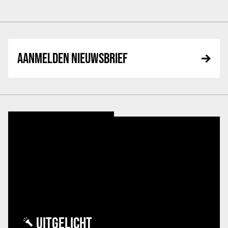
AANMELDEN NIEUWSBRIEF
UITGELICHT