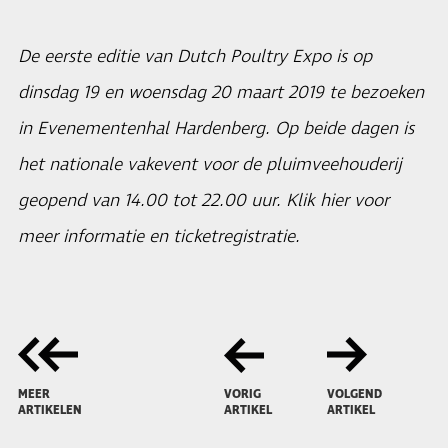
De eerste editie van Dutch Poultry Expo is op
dinsdag 19 en woensdag 20 maart 2019 te bezoeken
in Evenementenhal Hardenberg. Op beide dagen is
het nationale vakevent voor de pluimveehouderij
geopend van 14.00 tot 22.00 uur. Klik
hier
voor
meer informatie en ticketregistratie.
MEER
VORIG
VOLGEND
ARTIKELEN
ARTIKEL
ARTIKEL