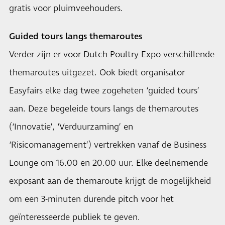
gratis voor pluimveehouders.
Guided tours langs themaroutes
Verder zijn er voor Dutch Poultry Expo verschillende
themaroutes uitgezet. Ook biedt organisator
Easyfairs elke dag twee zogeheten ‘guided tours’
aan. Deze begeleide tours langs de themaroutes
(‘Innovatie’, ‘Verduurzaming’ en
‘Risicomanagement’) vertrekken vanaf de Business
Lounge om 16.00 en 20.00 uur. Elke deelnemende
exposant aan de themaroute krijgt de mogelijkheid
om een 3-minuten durende pitch voor het
geïnteresseerde publiek te geven.