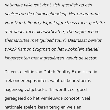
nationale vakevent richt zich specifiek op één
deelsector: de pluimveehouderij. Het programma
voor Dutch Poultry Expo krijgt steeds meer gestalte
met onder meer kennistheaters, themapleinen en
themaroutes met ‘guided tours’. Daarnaast bereidt
tv-kok Ramon Brugman op het Kookplein allerlei
kipgerechten met ingrediënten vanuit de sector.
De eerste editie van Dutch Poultry Expo is erg in
trek onder exposanten, want de beursvloer is
nagenoeg volgeboekt. "Er wordt zeer goed
gereageerd op het vernieuwde concept. Veel
nationale spelers keren terug en we zien