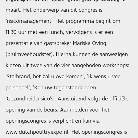
maart. Het onderwerp van dit congres is
‘risicomanagement’. Het programma begint om
11.30 uur met een lunch, vervolgens is er een
presentatie van gastspreker Mariska Oving
(pluimveehoudster). Hierna kunnen de aanwezigen
kiezen uit twee van de vier aangeboden workshops:
'Stalbrand, het zal u overkomen', 'Ik wens u veel
personeel', 'Ken uw tegenstanders' en
'Gezondheidsrisico’s'. Aansluitend volgt de officiële
opening van de beurs. Aanmelden voor het
openingscongres is verplicht en kan via
www.dutchpoultryexpo.nl
. Het openingscongres is