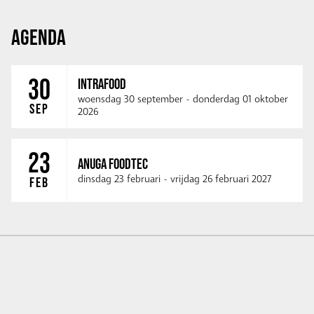
AGENDA
30
INTRAFOOD
woensdag 30 september
-
donderdag 01 oktober
SEP
2026
23
ANUGA FOODTEC
dinsdag 23 februari
-
vrijdag 26 februari 2027
FEB