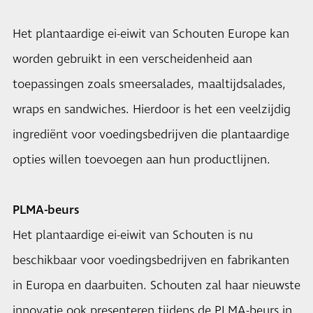
Het plantaardige ei-eiwit van Schouten Europe kan
worden gebruikt in een verscheidenheid aan
toepassingen zoals smeersalades, maaltijdsalades,
wraps en sandwiches. Hierdoor is het een veelzijdig
ingrediënt voor voedingsbedrijven die plantaardige
opties willen toevoegen aan hun productlijnen.
PLMA-beurs
Het plantaardige ei-eiwit van Schouten is nu
beschikbaar voor voedingsbedrijven en fabrikanten
in Europa en daarbuiten. Schouten zal haar nieuwste
innovatie ook presenteren tijdens de
PLMA-beurs
in