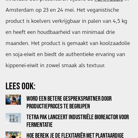
Amsterdam op 23 en 24 mei. Het veganistische
product is koelvers verkrijgbaar in palen van 4,5 kg
en heeft een houdbaarheid van minimaal drie
maanden. Het product is gemaakt van koolzaadolie
en soja-eiwit en biedt de authentieke ervaring van
kippenei-eiwit in zowel smaak als textuur.
LEES OOK:
WORD EEN BETERE GESPREKSPARTNER DOOR
PRODUCTIEPROCES TE BEGRIJPEN
TETRA PAK LANCEERT INDUSTRIËLE BIOREACTOR VOOR
FERMENTATIE
HOE BEREIK JE DE FLEXITARIËR MET PLANTAARDIGE