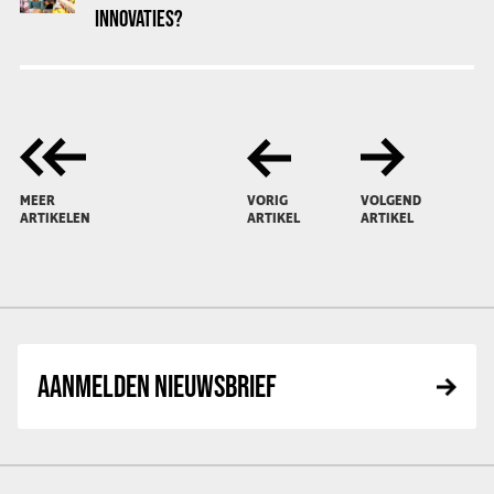
INNOVATIES?
MEER
VORIG
VOLGEND
ARTIKELEN
ARTIKEL
ARTIKEL
AANMELDEN NIEUWSBRIEF