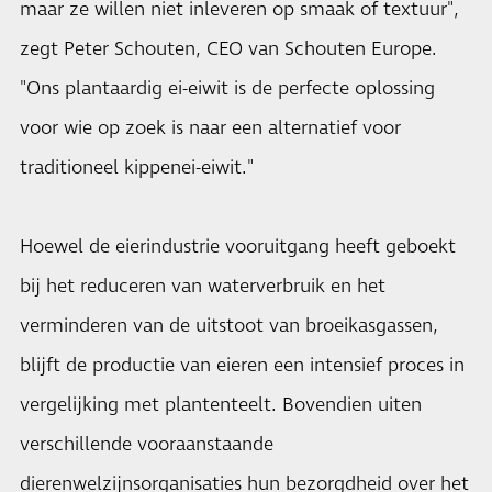
maar ze willen niet inleveren op smaak of textuur",
zegt Peter Schouten, CEO van Schouten Europe.
"Ons plantaardig ei-eiwit is de perfecte oplossing
voor wie op zoek is naar een alternatief voor
traditioneel kippenei-eiwit."
Hoewel de eierindustrie vooruitgang heeft geboekt
bij het reduceren van waterverbruik en het
verminderen van de uitstoot van broeikasgassen,
blijft de productie van eieren een intensief proces in
vergelijking met plantenteelt. Bovendien uiten
verschillende vooraanstaande
dierenwelzijnsorganisaties hun bezorgdheid over het