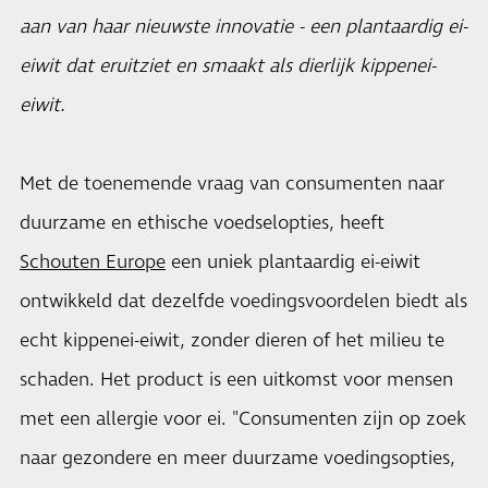
aan van haar nieuwste innovatie - een plantaardig ei-
eiwit dat eruitziet en smaakt als dierlijk kippenei-
eiwit.
Met de toenemende vraag van consumenten naar
duurzame en ethische voedselopties, heeft
Schouten Europe
een uniek plantaardig ei-eiwit
ontwikkeld dat dezelfde voedingsvoordelen biedt als
echt kippenei-eiwit, zonder dieren of het milieu te
schaden. Het product is een uitkomst voor mensen
met een allergie voor ei. "Consumenten zijn op zoek
naar gezondere en meer duurzame voedingsopties,