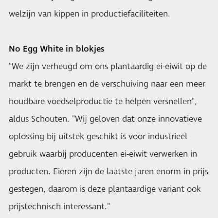
welzijn van kippen in productiefaciliteiten.
No Egg White in blokjes
"We zijn verheugd om ons plantaardig ei-eiwit op de
markt te brengen en de verschuiving naar een meer
houdbare voedselproductie te helpen versnellen",
aldus Schouten. "Wij geloven dat onze innovatieve
oplossing bij uitstek geschikt is voor industrieel
gebruik waarbij producenten ei-eiwit verwerken in
producten. Eieren zijn de laatste jaren enorm in prijs
gestegen, daarom is deze plantaardige variant ook
prijstechnisch interessant."