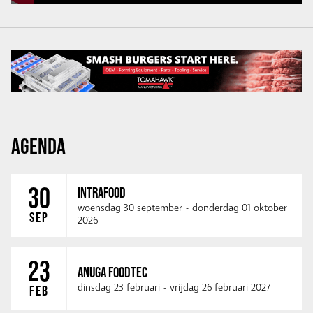
AGENDA
30
INTRAFOOD
woensdag 30 september
-
donderdag 01 oktober
SEP
2026
23
ANUGA FOODTEC
dinsdag 23 februari
-
vrijdag 26 februari 2027
FEB