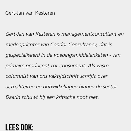
Gert-Jan van Kesteren
Gert-Jan van Kesteren is managementconsultant en
medeoprichter van Condor Consultancy, dat is
gespecialiseerd in de voedingsmiddelenketen - van
primaire producent tot consument. Als vaste
columnist van ons vaktijdschrift schrijft over
actualiteiten en ontwikkelingen binnen de sector.
Daarin schuwt hij een kritische noot niet.
LEES OOK: