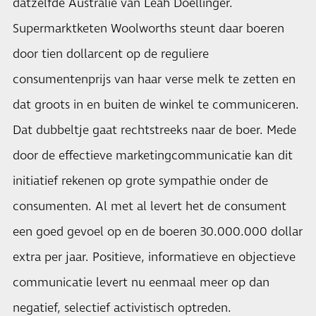
datzelfde Australië van Leah Doellinger.
Supermarktketen Woolworths steunt daar boeren
door tien dollarcent op de reguliere
consumentenprijs van haar verse melk te zetten en
dat groots in en buiten de winkel te communiceren.
Dat dubbeltje gaat rechtstreeks naar de boer. Mede
door de effectieve marketingcommunicatie kan dit
initiatief rekenen op grote sympathie onder de
consumenten. Al met al levert het de consument
een goed gevoel op en de boeren 30.000.000 dollar
extra per jaar. Positieve, informatieve en objectieve
communicatie levert nu eenmaal meer op dan
negatief, selectief activistisch optreden.