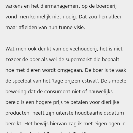
varkens en het diermanagement op de boerderij
vond men kennelijk niet nodig. Dat zou hen alleen
maar afleiden van hun tunnelvisie.
Wat men ook denkt van de veehouderij, het is niet
zozeer de boer als wel de supermarkt die bepaalt
hoe met dieren wordt omgegaan. De boer is te vaak
de speelbal van het ‘lage prijzenfestival’. De simpele
bewering dat de consument niet of nauwelijks
bereid is een hogere prijs te betalen voor dierlijke
producten, heeft zijn uiterste houdbaarheidsdatum
bereikt. Het bewijs hiervan zag ik met eigen ogen in