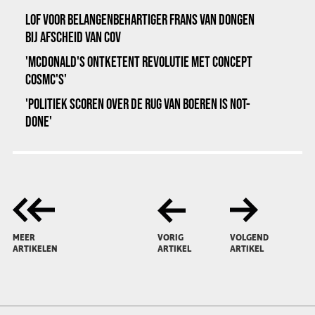
LOF VOOR BELANGENBEHARTIGER FRANS VAN DONGEN
BIJ AFSCHEID VAN COV
'MCDONALD'S ONTKETENT REVOLUTIE MET CONCEPT
COSMC'S'
'POLITIEK SCOREN OVER DE RUG VAN BOEREN IS NOT-
DONE'
MEER
VORIG
VOLGEND
ARTIKELEN
ARTIKEL
ARTIKEL