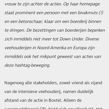
vrouw te zijn achter de acties. Op haar homepage
staat prominent een persoon met een bivakmuts (!)
en een betonschaar; klaar om een boerderij binnen
te dringen. De bezettingen van boerderijen beperken
zich inmiddels niet meer tot Down Under. Diverse
veehouderijen in Noord-Amerika en Europa zijn
inmiddels ook het mikpunt geweest van acties van
deze hashtag-beweging.
Nagenoeg alle stakeholders, zowel vriend als vijand
van de intensieve veehouderij, namen duidelijk
afstand van de actie in Boxtel. Alleen de