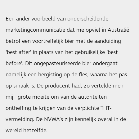
Een ander voorbeeld van onderscheidende
marketingcommunicatie dat me opviel in Australië
betrof een voortreffelijk bier met de aanduiding
‘best after’ in plaats van het gebruikelijke ‘best
before’. Dit ongepasteuriseerde bier ondergaat
namelijk een hergisting op de fles, waarna het pas
op smaak is. De producent had, zo vertelde men
mij, grote moeite om van de autoriteiten
ontheffing te krijgen van de verplichte THT-
vermelding. De NVWA’s zijn kennelijk overal in de
wereld hetzelfde.