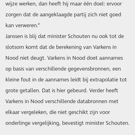
wijze werken, dan heeft hij maar één doel: ervoor
zorgen dat de aangeklaagde partij zich niet goed
kan verweren.”
Janssen is blij dat minister Schouten nu ook tot de
slotsom komt dat de berekening van Varkens in
Nood niet deugt. Varkens in Nood doet aannames
op basis van verschillende gegevensbronnen, een
kleine fout in de aannames leidt bij extrapolatie tot
grote getallen. Dat is hier gebeurd. Verder heeft
Varkens in Nood verschillende databronnen met
elkaar vergeleken, die niet geschikt zijn voor
onderlinge vergelijking, bevestigt minister Schouten.