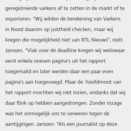
geregistreerde varkens af te zetten in de markt of te
exporteren. “Wij wilden de berekening van Varkens
in Nood daarom op juistheid checken, maar wij
kregen die mogelijkheid niet van RTL Nieuws”, stelt
Janssen. “Vlak voor de deadline kregen wij weliswaar
eerst enkele oneven pagina’s uit het rapport
toegemaild en later werden daar een paar even
pagina’s aan toegevoegd. Maar de hoofdmoot van
het rapport mochten wij niet inzien, ondanks dat wij
daar flink op hebben aangedrongen. Zonder inzage
was het onmogelijk ons te verweren tegen de
aantijgingen. Janssen: “Als een journalist op deze