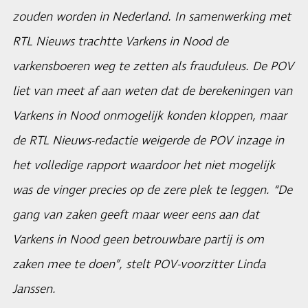
zouden worden in Nederland. In samenwerking met
RTL Nieuws trachtte Varkens in Nood de
varkensboeren weg te zetten als frauduleus. De POV
liet van meet af aan weten dat de berekeningen van
Varkens in Nood onmogelijk konden kloppen, maar
de RTL Nieuws-redactie weigerde de POV inzage in
het volledige rapport waardoor het niet mogelijk
was de vinger precies op de zere plek te leggen. “De
gang van zaken geeft maar weer eens aan dat
Varkens in Nood geen betrouwbare partij is om
zaken mee te doen”, stelt POV-voorzitter Linda
Janssen.