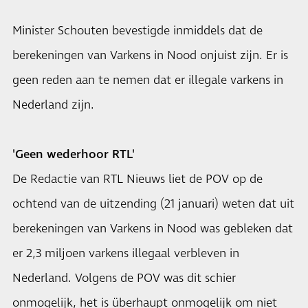
Minister Schouten bevestigde inmiddels dat de
berekeningen van Varkens in Nood onjuist zijn. Er is
geen reden aan te nemen dat er illegale varkens in
Nederland zijn.
'Geen wederhoor RTL'
De Redactie van RTL Nieuws liet de POV op de
ochtend van de uitzending (21 januari) weten dat uit
berekeningen van Varkens in Nood was gebleken dat
er 2,3 miljoen varkens illegaal verbleven in
Nederland. Volgens de POV was dit schier
onmogelijk, het is überhaupt onmogelijk om niet